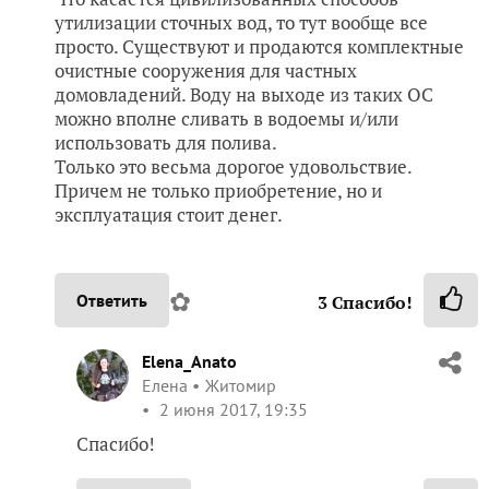
утилизации сточных вод, то тут вообще все
просто. Существуют и продаются комплектные
очистные сооружения для частных
домовладений. Воду на выходе из таких ОС
можно вполне сливать в водоемы и/или
использовать для полива.
Только это весьма дорогое удовольствие.
Причем не только приобретение, но и
эксплуатация стоит денег.
✿
Ответить
3
Спасибо!
Elena_Anato
Елена
Житомир
2 июня 2017, 19:35
Спасибо!