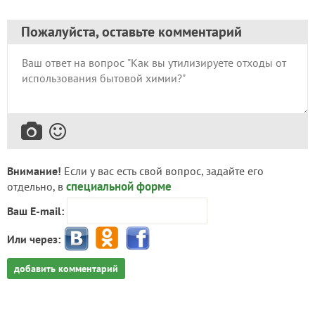
Пожалуйста, оставьте комментарий
Внимание!
Если у вас есть свой вопрос, задайте его
специальной форме
отдельно, в
Ваш E-mail:
Или через:
добавить комментарий