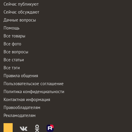
Сейчас публикуют
Сейчас обсуждают
Дачные вопросы
Помощь
Все товары
Все фото
Все вопросы
Все статьи
Все тэги
Правила общения
Пользовательское соглашение
Политика конфиденциальности
Контактная информация
Правообладателям
Рекламодателям