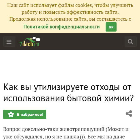
Наш сайт использует файлы cookies, чтобы улучшить
работу и повысить эффективность сайта.
Продолжая использование сайта, вы соглашаетесь с
Политикой конфиденциальности
ок
Как вы утилизируете отходы от
использования бытовой химии?
В избранное!
Вопрос довольно-таки животрепещущий (Может и
уже обсуждался, но я не нашла))). Все мы на даче