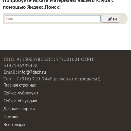
Попробуйте искать материалы нашего клуба с
помощью Яндекс.Поиск!
ИНН: 9715003782 КПП: 771501001 ОГРН:
5147746293448
Email:
info@7dach.ru
Тел: +7 (916) 710-7449 (семена не продаем!)
Главная страница
Сейчас публикуют
Сейчас обсуждают
Дачные вопросы
Помощь
Все товары