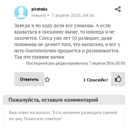
pireteks
Никита
7 апреля 2016, 04:56
Заведи и по ходу дела все узнаешь. А если
вдаваться в писанину выше, то никогда и не
захочется. Сосед уже лет 10 разводит, даже
половины не делает того, что написано, и все у
него благополучно продается и размножается.
Так что главное начни
Последний раз редактировалось
7 апреля 2016, 05:03
✿
Ответить
1
Спасибо!
Пожалуйста, оставьте комментарий