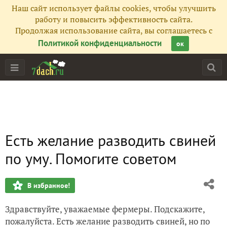
Наш сайт использует файлы cookies, чтобы улучшить
работу и повысить эффективность сайта.
Продолжая использование сайта, вы соглашаетесь с
Политикой конфиденциальности
ок
Есть желание разводить свиней
по уму. Помогите советом
В избранное!
Здравствуйте, уважаемые фермеры. Подскажите,
пожалуйста. Есть желание разводить свиней, но по