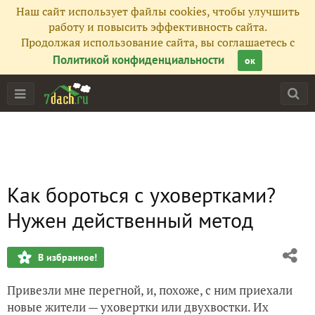
Наш сайт использует файлы cookies, чтобы улучшить
работу и повысить эффективность сайта.
Продолжая использование сайта, вы соглашаетесь с
Политикой конфиденциальности
ок
Как бороться с уховертками?
Нужен действенный метод
В избранное!
Привезли мне перегной, и, похоже, с ним приехали
новые жители — уховертки или двухвостки. Их