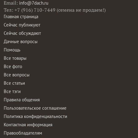
Email:
info@7dach.ru
Тел: +7 (916) 710-7449 (семена не продаем!)
Главная страница
Сейчас публикуют
Сейчас обсуждают
Дачные вопросы
Помощь
Все товары
Все фото
Все вопросы
Все статьи
Все тэги
Правила общения
Пользовательское соглашение
Политика конфиденциальности
Контактная информация
Правообладателям