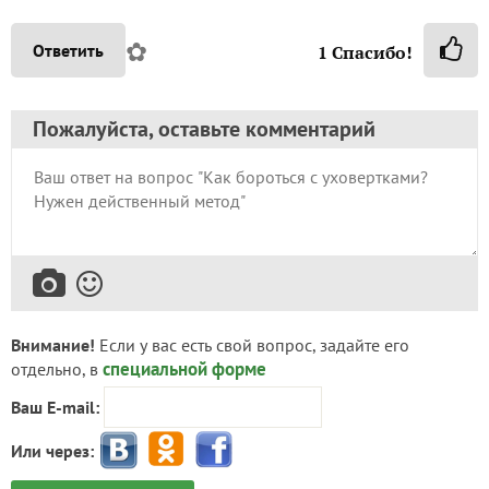
✿
Ответить
1
Спасибо!
Пожалуйста, оставьте комментарий
Внимание!
Если у вас есть свой вопрос, задайте его
специальной форме
отдельно, в
Ваш E-mail:
Или через: