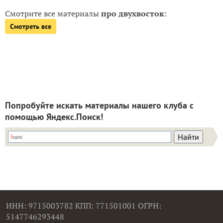
Смотрите все материалы
про двухвосток
:
Смотреть все
Попробуйте искать материалы нашего клуба с
помощью Яндекс.Поиск!
ИНН: 9715003782 КПП: 771501001 ОГРН:
5147746293448