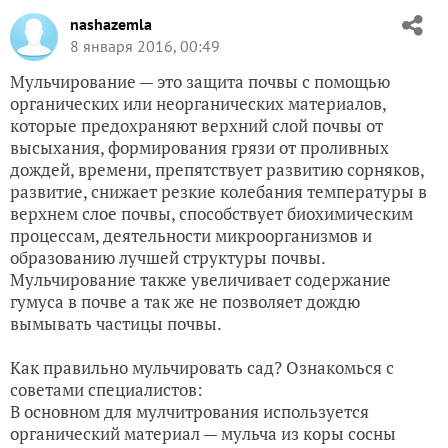
nashazemla
8 января 2016, 00:49
Мульчирование — это защита почвы с помощью
органических или неорганических материалов,
которые предохраняют верхний слой почвы от
высыхания, формирования грязи от проливных
дождей, времени, препятствует развитию сорняков,
развитие, снижает резкие колебания температуры в
верхнем слое почвы, способствует биохимическим
процессам, деятельности микроорганизмов и
образованию лучшей структуры почвы.
Мульчирование также увеличивает содержание
гумуса в почве а так же не позволяет дождю
вымывать частицы почвы.
Как правильно мульчировать сад? Ознакомься с
советами специалистов:
В основном для мулчитрования используется
органический материал — мульча из коры сосны