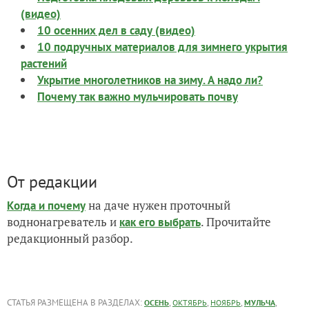
(видео)
10 осенних дел в саду (видео)
10 подручных материалов для зимнего укрытия
растений
Укрытие многолетников на зиму. А надо ли?
Почему так важно мульчировать почву
От редакции
на даче нужен проточный
Когда и почему
воднонагреватель и
. Прочитайте
как его выбрать
редакционный разбор.
СТАТЬЯ РАЗМЕЩЕНА В РАЗДЕЛАХ:
,
,
,
,
ОСЕНЬ
ОКТЯБРЬ
НОЯБРЬ
МУЛЬЧА