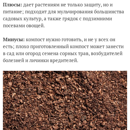
Плюсы:
дает растениям не только защиту, но и
питание; подходит для мульчирования большинства
садовых культур, а также грядок с подзимними
посевами овощей.
Минусы:
компост нужно готовить, и не у всех он
есть; плохо приготовленный компост может занести
в сад или огород семена сорных трав, возбудителей
болезней и личинки вредителей.