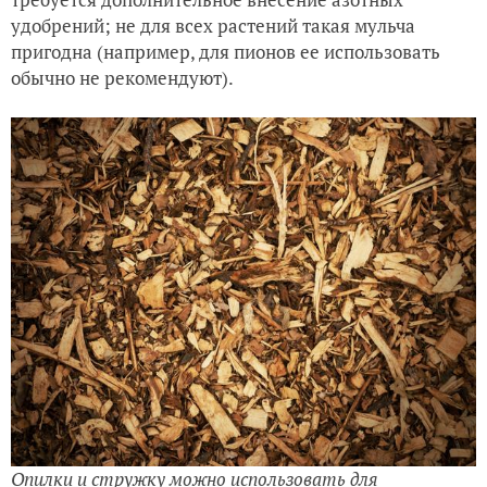
удобрений; не для всех растений такая мульча
пригодна (например, для пионов ее использовать
обычно не рекомендуют).
Опилки и стружку можно использовать для