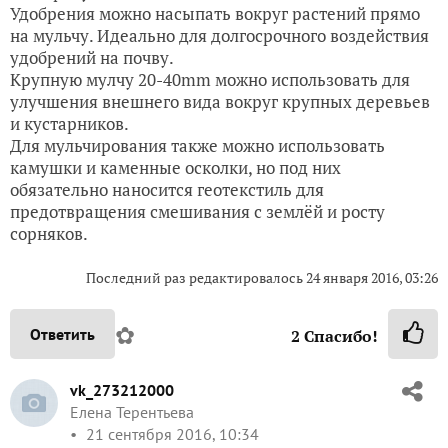
Удобрения можно насыпать вокруг растений прямо
на мульчу. Идеально для долгосрочного воздействия
удобрений на почву.
Крупную мулчу 20-40mm можно использовать для
улучшения внешнего вида вокруг крупных деревьев
и кустарников.
Для мульчирования также можно использовать
камушки и каменные осколки, но под них
обязательно наносится геотекстиль для
предотвращения смешивания с землёй и росту
сорняков.
Последний раз редактировалось
24 января 2016, 03:26
✿
Ответить
2
Спасибо!
vk_273212000
Елена Терентьева
21 сентября 2016, 10:34