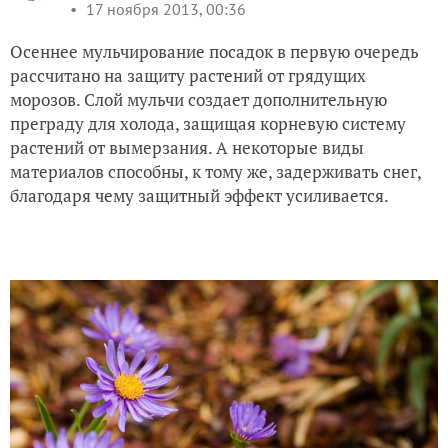
17 ноября 2013, 00:36
Осеннее мульчирование посадок в первую очередь
рассчитано на защиту растений от грядущих
морозов. Слой мульчи создает дополнительную
преграду для холода, защищая корневую систему
растений от вымерзания. А некоторые виды
материалов способны, к тому же, задерживать снег,
благодаря чему защитный эффект усиливается.