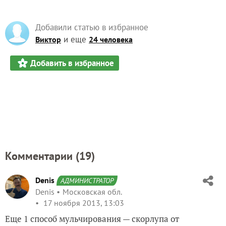
Добавили статью в избранное
и еще
Виктор
24 человека
Добавить в избранное
Комментарии (
19
)
Denis
АДМИНИСТРАТОР
Denis
Московская обл.
17 ноября 2013, 13:03
Еще 1 способ мульчирования — скорлупа от