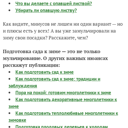
Что вы делаете с опавшей листвой?
Убирать ли опавшую листву?
Как видите, минусов не лишен ни один вариант — но
и плюсы есть у всех! А вы уже замульчировали на
зиму свои посадки? Расскажите, чем?
Подготовка сада к зиме — это не только
мульчирование. О других важных нюансах
расскажут публикации:
Как подготовить сад к зиме
Как подготовить сад к зиме: традиции и
заблуждения
Пора на покой: готовим многолетники к зиме
Как подготовить декоративные многолетники к
зиме
Как подготовить теплолюбивые многолетники к
зимовке
Подготовка плодовых деревьев к холодам