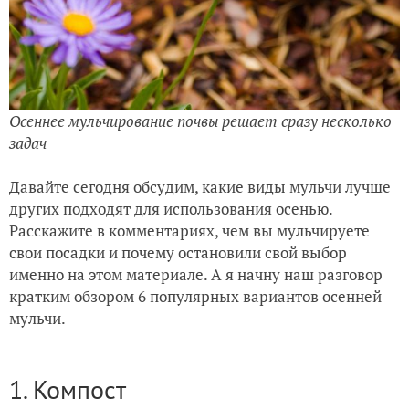
Осеннее мульчирование почвы решает сразу несколько
задач
Давайте сегодня обсудим, какие виды мульчи лучше
других подходят для использования осенью.
Расскажите в комментариях, чем вы мульчируете
свои посадки и почему остановили свой выбор
именно на этом материале. А я начну наш разговор
кратким обзором 6 популярных вариантов осенней
мульчи.
1. Компост