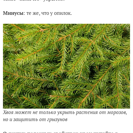
Минусы
: те же, что у опилок.
Хвоя может не только укрыть растения от морозов,
но и защитить от грызунов