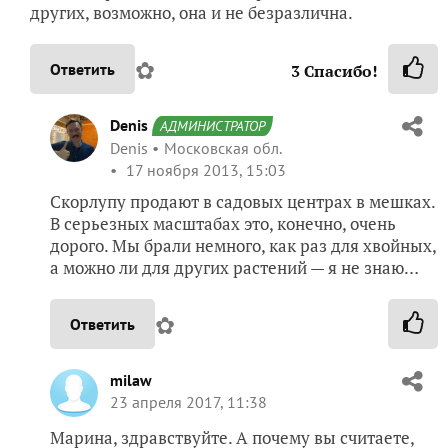
других, возможно, она и не безразлична.
✿
Ответить
3
Спасибо!
Denis
АДМИНИСТРАТОР
Denis
Московская обл.
17 ноября 2013, 15:03
Скорлупу продают в садовых центрах в мешках.
В серьезных масштабах это, конечно, очень
дорого. Мы брали немного, как раз для хвойных,
а можно ли для других растений — я не знаю…
✿
Ответить
milaw
23 апреля 2017, 11:38
Марина, здравствуйте. А почему вы считаете,