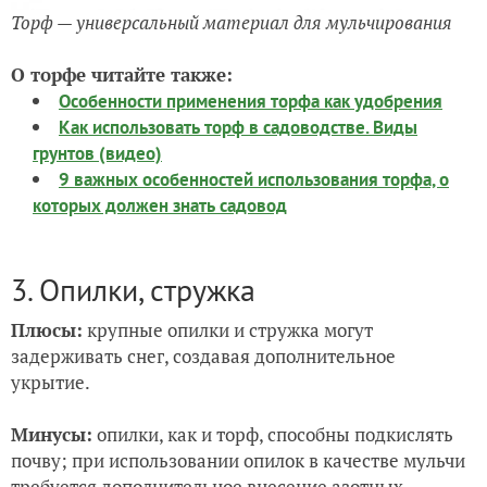
Торф — универсальный материал для мульчирования
О торфе читайте также:
Особенности применения торфа как удобрения
Как использовать торф в садоводстве. Виды
грунтов (видео)
9 важных особенностей использования торфа, о
которых должен знать садовод
3. Опилки, стружка
Плюсы:
крупные опилки и стружка могут
задерживать снег, создавая дополнительное
укрытие.
Минусы:
опилки, как и торф, способны подкислять
почву; при использовании опилок в качестве мульчи
требуется дополнительное внесение азотных