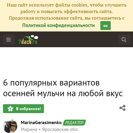
Наш сайт использует файлы cookies, чтобы улучшить
работу и повысить эффективность сайта.
Продолжая использование сайта, вы соглашаетесь с
Политикой конфиденциальности
ок
6 популярных вариантов
осенней мульчи на любой вкус
В избранное!
MarinaGerasimenko
РЕДАКТОР
Марина
Ярославская обл.