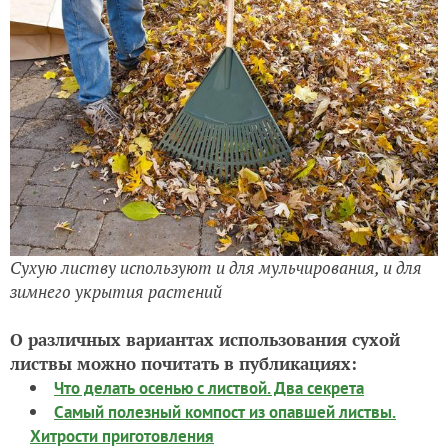
Сухую листву используют и для мульчирования, и для
зимнего укрытия растений
О различных вариантах использования сухой
листвы можно почитать в публикациях:
Что делать осенью с листвой. Два секрета
Самый полезный компост из опавшей листвы.
Хитрости приготовления