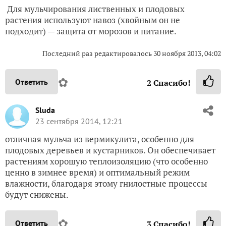
Для мульчирования лиственных и плодовых
растения используют навоз (хвойным он не
подходит) — защита от морозов и питание.
Последний раз редактировалось 30 ноября 2013, 04:02
✿
Ответить
2
Спасибо!
Sluda
23 сентября 2014, 12:21
отличная мульча из вермикулита, особенно для
плодовых деревьев и кустарников. Он обеспечивает
растениям хорошую теплоизоляцию (что особенно
ценно в зимнее время) и оптимальный режим
влажности, благодаря этому гнилостные процессы
будут снижены.
✿
Ответить
3
Спасибо!