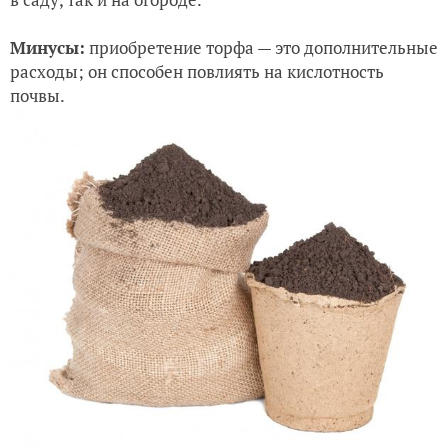
Минусы:
приобретение торфа — это дополнительные
расходы; он способен повлиять на кислотность
почвы.