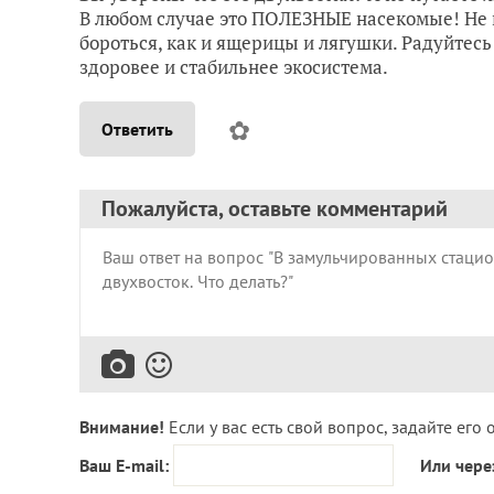
В любом случае это ПОЛЕЗНЫЕ насекомые! Не 
бороться, как и ящерицы и лягушки. Радуйтесь
здоровее и стабильнее экосистема.
✿
Ответить
Пожалуйста, оставьте комментарий
Внимание!
Если у вас есть свой вопрос, задайте его 
Ваш E-mail:
Или чере