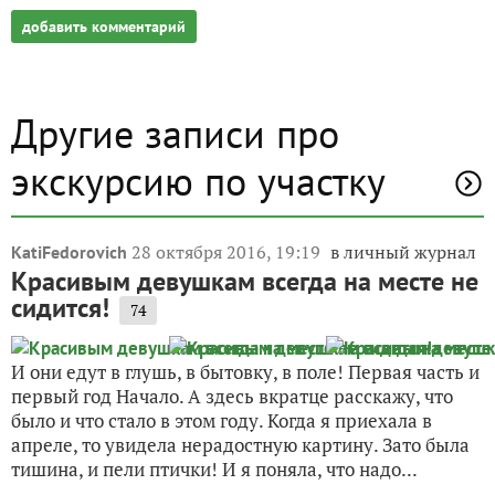
добавить комментарий
Другие записи про
экскурсию по участку
28 октября 2016, 19:19
в личный журнал
KatiFedorovich
Красивым девушкам всегда на месте не
сидится!
74
И они едут в глушь, в бытовку, в поле! Первая часть и
первый год Начало. А здесь вкратце расскажу, что
было и что стало в этом году. Когда я приехала в
апреле, то увидела нерадостную картину. Зато была
тишина, и пели птички! И я поняла, что надо...