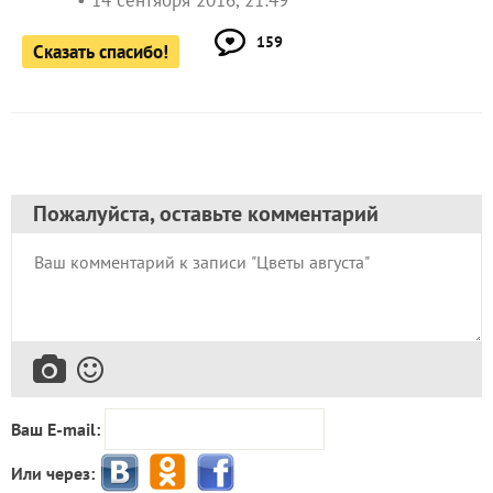
14 сентября 2016, 21:49
159
Сказать спасибо!
Пожалуйста, оставьте комментарий
Ваш E-mail:
Или через: