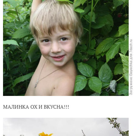
МАЛИНКА ОХ И ВКУСНА!!!