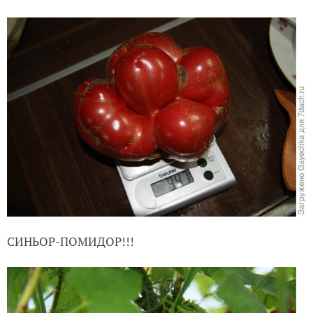
СИНЬОР-ПОМИДОР!!!