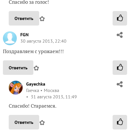
Спасибо за голос!
✿
Ответить
FGN
30 августа 2013, 22:40
Поздравляем с урожаем!!!
✿
Ответить
Gayechka
Гаечка
Москва
31 августа 2013, 11:49
Спасибо! Стараемся.
✿
Ответить