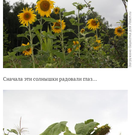
Сначала эти солнышки радовали глаз…