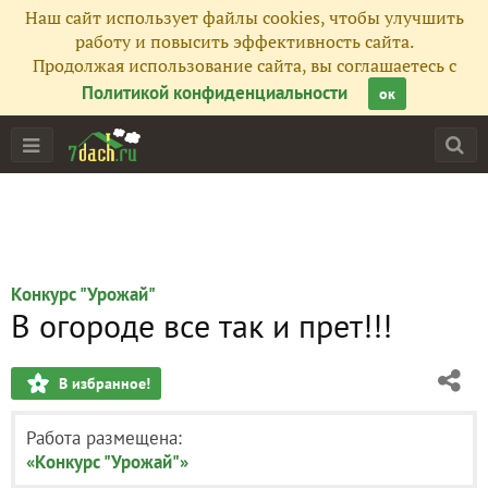
Наш сайт использует файлы cookies, чтобы улучшить
работу и повысить эффективность сайта.
Продолжая использование сайта, вы соглашаетесь с
Политикой конфиденциальности
ок
Конкурс "Урожай"
В огороде все так и прет!!!
В избранное!
Работа размещена:
«Конкурс "Урожай"»