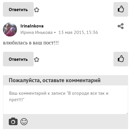
✿
Ответить
IrinaInkova
Ирина Инькова
13 мая 2015, 15:36
влюбилась в ваш пост!!!
✿
Ответить
Пожалуйста, оставьте комментарий