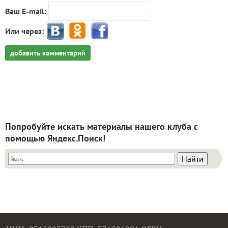
Ваш E-mail:
Или через:
добавить комментарий
Попробуйте искать материалы нашего клуба с
помощью Яндекс.Поиск!