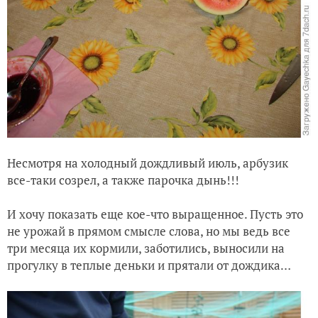
Несмотря на холодный дождливый июль, арбузик
все-таки созрел, а также парочка дынь!!!
И хочу показать еще кое-что выращенное. Пусть это
не урожай в прямом смысле слова, но мы ведь все
три месяца их кормили, заботились, выносили на
прогулку в теплые деньки и прятали от дождика…