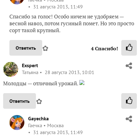
31 августа 2013, 11:49
Спасибо за голос! Особо ничем не удобряем —
весной навоз, потом гусиный помет. Но это просто
сорт такой крупный.
✿
Ответить
4
Спасибо!
Exspert
Татьяна
28 августа 2013, 10:01
Молодцы — отличный урожай.
✿
Ответить
Gayechka
Гаечка
Москва
31 августа 2013, 11:49