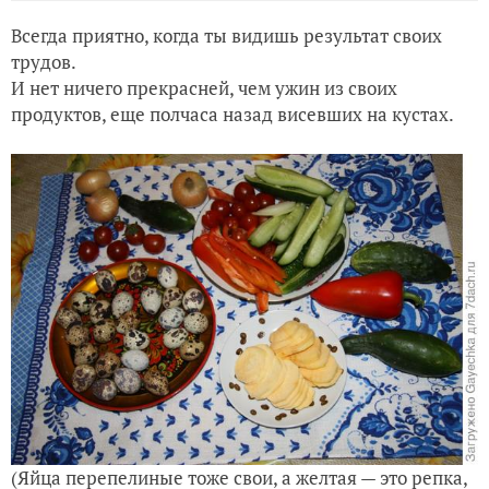
Всегда приятно, когда ты видишь результат своих
трудов.
И нет ничего прекрасней, чем ужин из своих
продуктов, еще полчаса назад висевших на кустах.
(Яйца перепелиные тоже свои, а желтая — это репка,