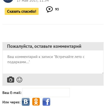
17 мая 2017, 11:54
93
Сказать спасибо!
Пожалуйста, оставьте комментарий
Ваш E-mail:
Или через: