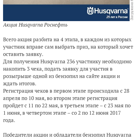
Акция Husqvarna Роснефть
Всего акция разбита на 4 этапа, в каждом из которых
участник вправе сам выбрать приз, на который хочет
оставить заявку.
Для получения Husqvarna 236 участнику необходимо
накопить 3 чека, подать заявку для участия в
розыгрыше одной из бензопил на сайте акции и
ждать итогов.
Регистрация чеков в первом этапе происходила с 28
апреля по 10 мая, во втором этапе регистрация
пройдет с 11 по 22 мая, в третьем этапе – с 23 мая по
1 июня, в четвертом этапе – сo 2 по 12 июня 2017
года.
Победители акции и обладатели бензопил Husqvarna