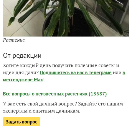
Растение
От редакции
Хотите каждый день получать полезные советы и
идеи для дачи?
или
Подпишитесь на нас
в телеграме
в
!
мессенджере Max
Все вопросы о неизвестных растениях (13687)
У вас есть свой дачный вопрос? Задайте его нашим
экспертам и опытным дачникам.
Задать вопрос