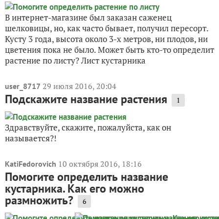
В интернет-магазине был заказан саженец
шелковицы, но, как часто бывает, получил пересорт.
Кусту 3 года, высота около 3-х метров, ни плодов, ни
цветения пока не было. Может быть кто-то определит
растение по листу? Лист кустарника
29 июля 2016, 20:04
user_8717
Подскажите название растения
1
Здравствуйте, скажите, пожалуйста, как он
называется?!
10 октября 2016, 18:16
KatiFedorovich
Помогите определить название
кустарника. Как его можно
размножить?
6