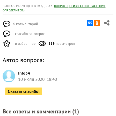
ВОПРОС РАЗМЕЩЕН В РАЗДЕЛАХ:
,
,
ВОПРОСЫ
НЕИЗВЕСТНЫЕ РАСТЕНИЯ
ОПРЕДЕЛИТЕЛЬ
1
комментарий
спасибо за вопрос
в избранное
819
просмотров
Автор вопроса:
Info34
10 июля 2020, 18:40
Сказать спасибо!
Все ответы и комментарии (
1
)