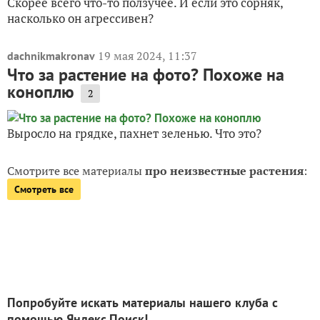
Скорее всего что-то ползучее. И если это сорняк,
насколько он агрессивен?
19 мая 2024, 11:37
dachnikmakronav
Что за растение на фото? Похоже на
коноплю
2
Выросло на грядке, пахнет зеленью. Что это?
Смотрите все материалы
про неизвестные растения
:
Смотреть все
Попробуйте искать материалы нашего клуба с
помощью Яндекс.Поиск!