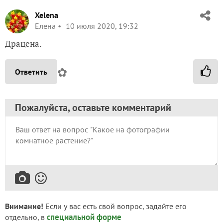
Xelena
Елена
10 июля 2020, 19:32
Драцена.
✿
Ответить
Пожалуйста, оставьте комментарий
Внимание!
Если у вас есть свой вопрос, задайте его
специальной форме
отдельно, в