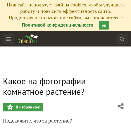
Наш сайт использует файлы cookies, чтобы улучшить
работу и повысить эффективность сайта.
Продолжая использование сайта, вы соглашаетесь с
Политикой конфиденциальности
ок
Какое на фотографии
комнатное растение?
В избранное!
Подскажите, что за растение?