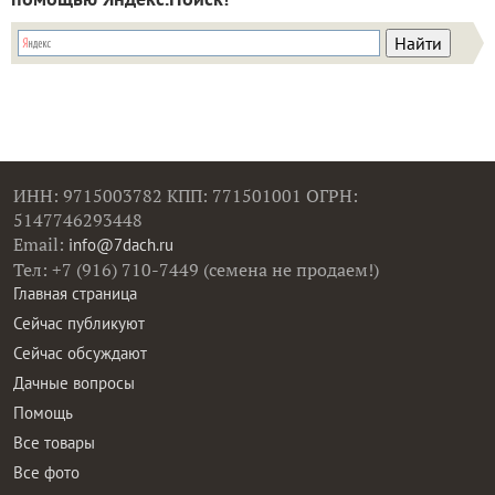
ИНН: 9715003782 КПП: 771501001 ОГРН:
5147746293448
Email:
info@7dach.ru
Тел: +7 (916) 710-7449 (семена не продаем!)
Главная страница
Сейчас публикуют
Сейчас обсуждают
Дачные вопросы
Помощь
Все товары
Все фото