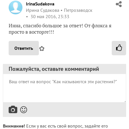
IrinaSudakova
Ирина Судакова
Петрозаводск
30 мая 2016, 23:33
Инна, спасибо большое за ответ! От флокса я
просто в восторге!!!
✿
Ответить
Пожалуйста, оставьте комментарий
Внимание!
Если у вас есть свой вопрос, задайте его