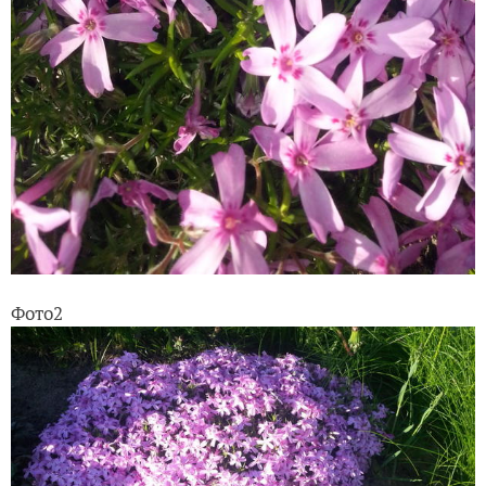
Фото2