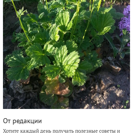
От редакции
Хотите каждый день получать полезные советы и