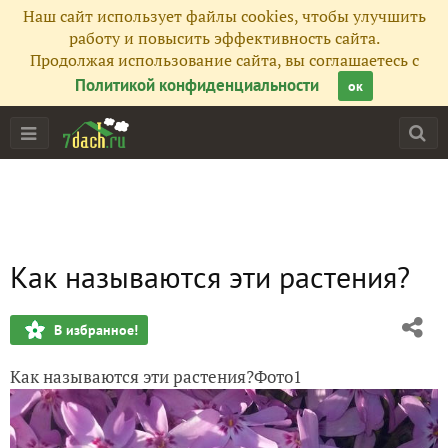
Наш сайт использует файлы cookies, чтобы улучшить
работу и повысить эффективность сайта.
Продолжая использование сайта, вы соглашаетесь с
Политикой конфиденциальности
ок
Как называются эти растения?
В избранное!
Как называются эти растения?Фото1