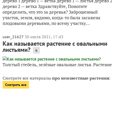
дерево 1 дерево 1 — ветка дерево 1 — листья дерево 2
дерево 2 — ветка Здравствуйте, Помогите
определить, что это за деревья? Заброшенный
участок, земля, видимо, когда-то была засажена
плодовыми деревьями, по всему участку...
30 июля 2021, 17:43
user_21627
Как называется растение с овальными
листьями?
6
Толстый стебель, зелёные овальные листья. Растение
Смотрите все материалы
про неизвестные растения
:
Смотреть все