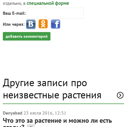
специальной форме
отдельно, в
Ваш E-mail:
Или через:
добавить комментарий
Другие записи про
неизвестные растения
23 июля 2016, 12:31
Danyabad
Что это за растение и можно ли есть