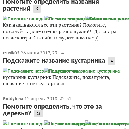
Помогите определить названия
растений
5
Как называются все эти растения? Помогите,
пожалуйста, мне очень срочно нужно!!! До завтра-
послезавтра. Спасибо тому, кто поможет))
26 июня 2017, 23:14
trusik05
Подскажите название кустарника
4
кустарник кустарник Подскажите, пожалуйста,
название этого кустарника.
13 апреля 2018, 23:31
Goldylena
Помогите определить, что это за
деревья?
21