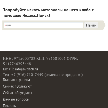
Попробуйте искать материалы нашего клуба с
помощью Яндекс.Поиск!
ИНН: 9715003782 КПП: 771501001 ОГРН:
5147746293448
Email:
info@7dach.ru
Тел: +7 (916) 710-7449 (семена не продаем!)
Главная страница
Сейчас публикуют
Сейчас обсуждают
Дачные вопросы
Помощь