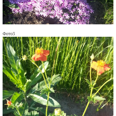
Фото3