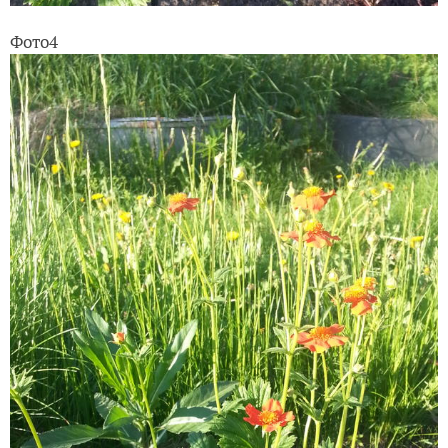
Фото4