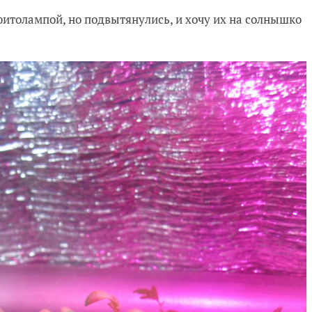
фитолампой, но подвытянулись, и хочу их на солнышко