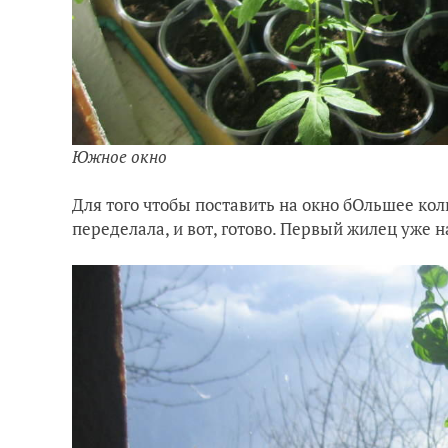
Южное окно
Для того чтобы поставить на окно бОльшее кол
переделала, и вот, готово. Первый жилец уже н