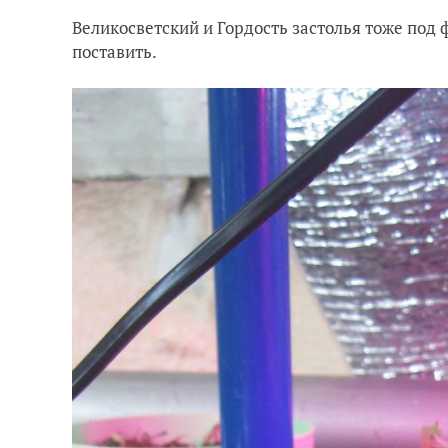
Великосветский и Гордость застолья тоже под 
поставить.