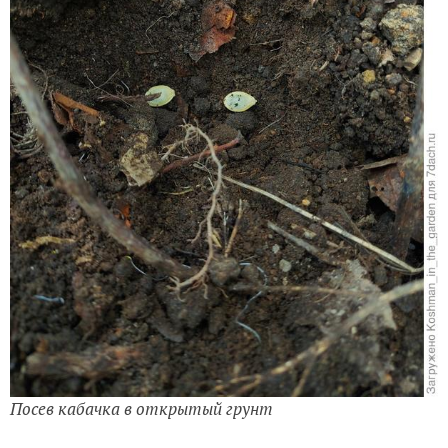
Посев кабачка в открытый грунт