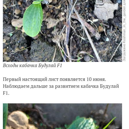
Всходы кабачка Будулай F1
Первый настоящий лист появляется 10 июня.
Наблюдаем дальше за развитием кабачка Будулай
F1.