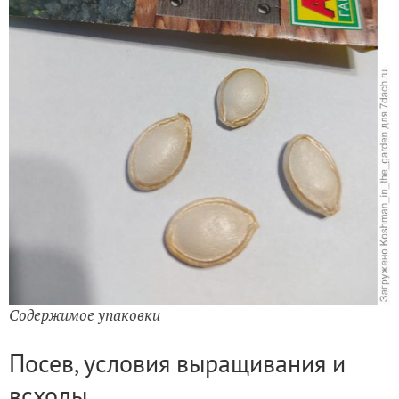
Содержимое упаковки
Посев, условия выращивания и
всходы