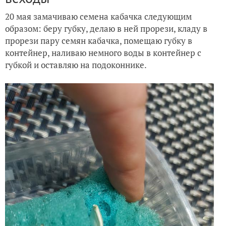
20 мая замачиваю семена кабачка следующим
образом: беру губку, делаю в ней прорези, кладу в
прорези пару семян кабачка, помещаю губку в
контейнер, наливаю немного воды в контейнер с
губкой и оставляю на подоконнике.