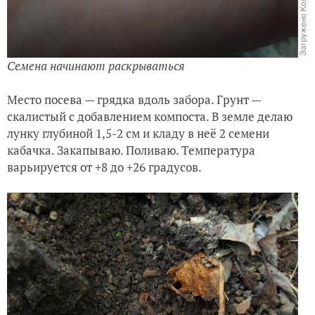
Семена начинают раскрываться
Место посева — грядка вдоль забора. Грунт —
скалистый с добавлением компоста. В земле делаю
лунку глубиной 1,5-2 см и кладу в неё 2 семени
кабачка. Закапываю. Поливаю. Температура
варьируется от +8 до +26 градусов.