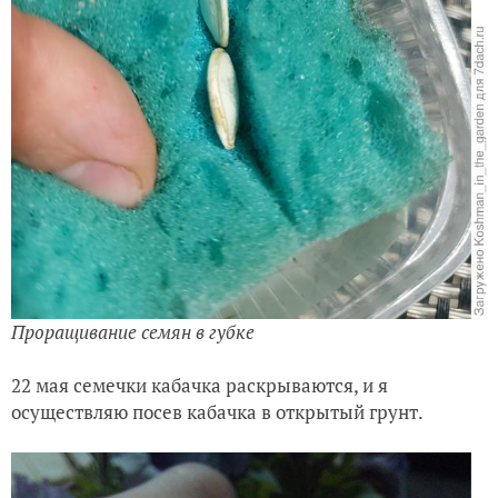
Проращивание семян в губке
22 мая семечки кабачка раскрываются, и я
осуществляю посев кабачка в открытый грунт.