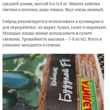
средней длины, массой 0,6-0,8 кг. Мякоть кабачка
светлая и плотная, кожа тонкая. Вкус очень нежный.
Гибрид рекомендуется использовать в кулинарии и
для переработки: их жарят, тушат, солят и маринуют.
Молодые плоды можно использовать в салате
свежими. Урожайность высокая – 7-8 кг/м2.
Всего в
упаковке находится 4 семени.