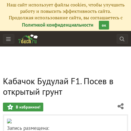
Наш сайт использует файлы cookies, чтобы улучшить
работу и повысить эффективность сайта.
Продолжая использование сайта, вы соглашаетесь с
Политикой конфиденциальности
ок
Кабачок Будулай F1. Посев в
открытый грунт
В избранное!
Запись размещена: