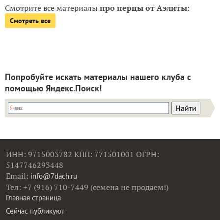
Смотрите все материалы
про перцы от Аэлиты
:
Смотреть все
Попробуйте искать материалы нашего клуба с
помощью Яндекс.Поиск!
ИНН: 9715003782 КПП: 771501001 ОГРН:
5147746293448
Email:
info@7dach.ru
Тел: +7 (916) 710-7449 (семена не продаем!)
Главная страница
Сейчас публикуют