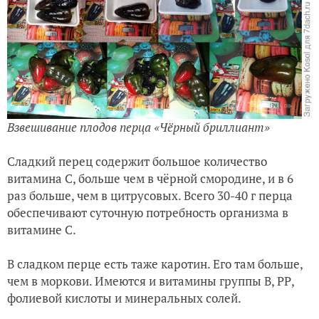
Взвешивание плодов перца «Чёрный бриллиант»
Сладкий перец содержит большое количество
витамина С, больше чем в чёрной смородине, и в 6
раз больше, чем в цитрусовых. Всего 30-40 г перца
обеспечивают суточную потребность организма в
витамине С.
В сладком перце есть таже каротин. Его там больше,
чем в моркови. Имеются и витамины группы В, РР,
фолиевой кислоты и минеральных солей.