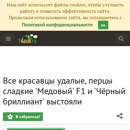
Наш сайт использует файлы cookies, чтобы улучшить
работу и повысить эффективность сайта.
Продолжая использование сайта, вы соглашаетесь с
Политикой конфиденциальности
ок
Все красавцы удалые, перцы
сладкие 'Медовый' F1 и 'Чёрный
бриллиант' выстояли
В избранное!