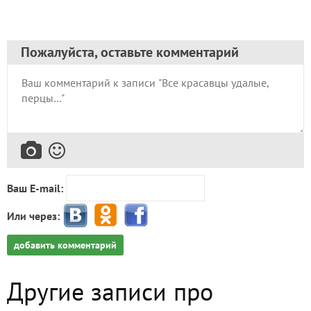
Пожалуйста, оставьте комментарий
Ваш E-mail:
Или через:
добавить комментарий
Другие записи про