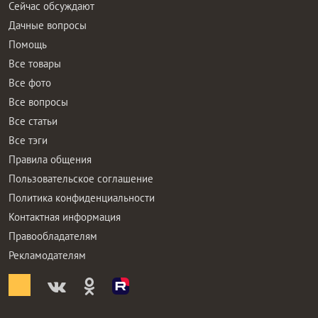
Сейчас обсуждают
Дачные вопросы
Помощь
Все товары
Все фото
Все вопросы
Все статьи
Все тэги
Правила общения
Пользовательское соглашение
Политика конфиденциальности
Контактная информация
Правообладателям
Рекламодателям