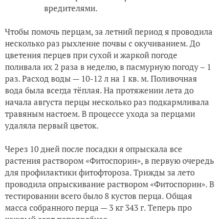
вредителями.
Чтобы помочь перцам, за летний период я проводила
несколько раз рыхление почвы с окучиванием. До
цветения перцев при сухой и жаркой погоде
поливала их 2 раза в неделю, в пасмурную погоду – 1
раз. Расход воды — 10-12 л на 1 кв. м. Поливочная
вода была всегда тёплая. На протяжении лета до
начала августа перцы несколько раз подкармливала
травяным настоем. В процессе ухода за перцами
удаляла первый цветок.
Через 10 дней после посадки я опрыскала все
растения раствором «Фитоспорин», в первую очередь
для профилактики фитофтороза. Трижды за лето
проводила опрыскивание раствором «Фитоспорин». В
тестировании всего было 8 кустов перца. Общая
масса собранного перца — 3 кг 343 г. Теперь про