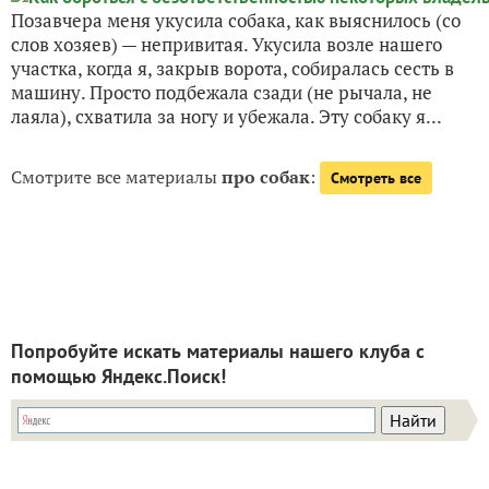
Позавчера меня укусила собака, как выяснилось (со
слов хозяев) — непривитая. Укусила возле нашего
участка, когда я, закрыв ворота, собиралась сесть в
машину. Просто подбежала сзади (не рычала, не
лаяла), схватила за ногу и убежала. Эту собаку я...
Смотрите все материалы
про собак
:
Смотреть все
Попробуйте искать материалы нашего клуба с
помощью Яндекс.Поиск!