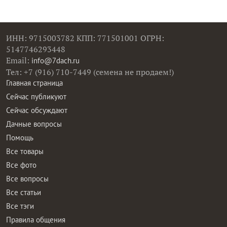
ИНН: 9715003782 КПП: 771501001 ОГРН:
5147746293448
Email:
info@7dach.ru
Тел: +7 (916) 710-7449 (семена не продаем!)
Главная страница
Сейчас публикуют
Сейчас обсуждают
Дачные вопросы
Помощь
Все товары
Все фото
Все вопросы
Все статьи
Все тэги
Правила общения