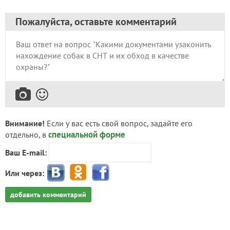
Пожалуйста, оставьте комментарий
Внимание!
Если у вас есть свой вопрос, задайте его
специальной форме
отдельно, в
Ваш E-mail:
Или через:
добавить комментарий