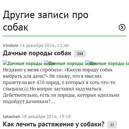
Другие записи про
собак
14 декабря 2016, 12:48
irindom
Дачные породы собак
244
Недавно у меня спросили: «Какую породу собак
выбрать для дачи?» Не скажу, что в мыслях
пролетели все 470 пород, о которых я хоть что-то
слышала))) Но вопрос заставил задуматься.
Действительно, есть ли породы, которые идеально
подойдут дачникам?...
18 декабря 2016, 19:58
tatashah
Как лечить растяжение у собаки?
11