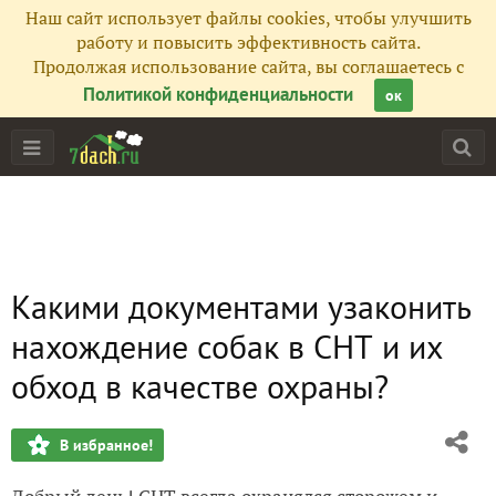
Наш сайт использует файлы cookies, чтобы улучшить
работу и повысить эффективность сайта.
Продолжая использование сайта, вы соглашаетесь с
Политикой конфиденциальности
ок
Какими документами узаконить
нахождение собак в СНТ и их
обход в качестве охраны?
В избранное!