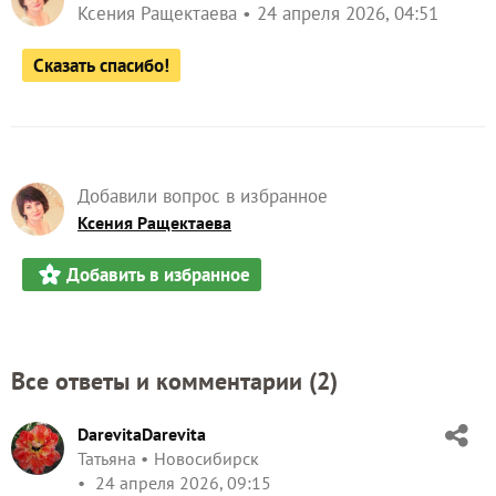
Ксения Ращектаева
24 апреля 2026, 04:51
Сказать спасибо!
Добавили вопрос в избранное
Ксения Ращектаева
Добавить в избранное
Все ответы и комментарии (
2
)
DarevitaDarevita
Татьяна
Новосибирск
24 апреля 2026, 09:15