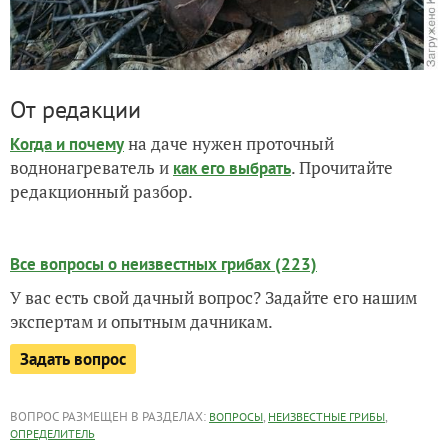
От редакции
на даче нужен проточный
Когда и почему
воднонагреватель и
. Прочитайте
как его выбрать
редакционный разбор.
Все вопросы о неизвестных грибах (223)
У вас есть свой дачный вопрос? Задайте его нашим
экспертам и опытным дачникам.
Задать вопрос
ВОПРОС РАЗМЕЩЕН В РАЗДЕЛАХ:
,
,
ВОПРОСЫ
НЕИЗВЕСТНЫЕ ГРИБЫ
ОПРЕДЕЛИТЕЛЬ