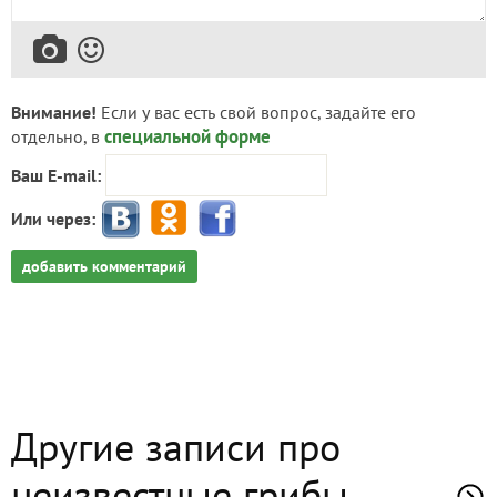
Внимание!
Если у вас есть свой вопрос, задайте его
специальной форме
отдельно, в
Ваш E-mail:
Или через:
добавить комментарий
Другие записи про
неизвестные грибы