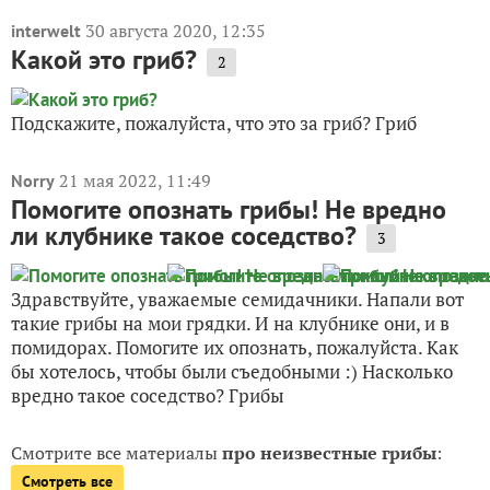
30 августа 2020, 12:35
interwelt
Какой это гриб?
2
Подскажите, пожалуйста, что это за гриб? Гриб
21 мая 2022, 11:49
Norry
Помогите опознать грибы! Не вредно
ли клубнике такое соседство?
3
Здравствуйте, уважаемые семидачники. Напали вот
такие грибы на мои грядки. И на клубнике они, и в
помидорах. Помогите их опознать, пожалуйста. Как
бы хотелось, чтобы были съедобными :) Насколько
вредно такое соседство? Грибы
Смотрите все материалы
про неизвестные грибы
:
Смотреть все