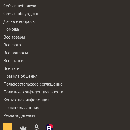
Сейчас публикуют
Сейчас обсуждают
Дачные вопросы
Помощь
Все товары
Все фото
Все вопросы
Все статьи
Все тэги
Правила общения
Пользовательское соглашение
Политика конфиденциальности
Контактная информация
Правообладателям
Рекламодателям