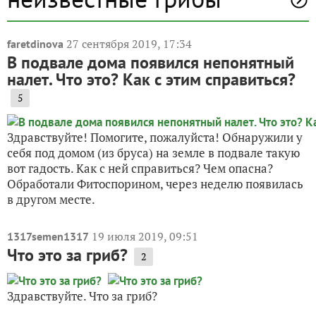
27 сентября 2019, 17:34
faretdinova
В подвале дома появился непонятный
налет. Что это? Как с этим справиться?
5
Здравствуйте! Помогите, пожалуйста! Обнаружили у
себя под домом (из бруса) на земле в подвале такую
вот гадость. Как с ней справиться? Чем опасна?
Обработали Фитоспорином, через неделю появилась
в другом месте.
19 июля 2019, 09:51
1317semen1317
Что это за гриб?
2
Здравствуйте. Что за гриб?