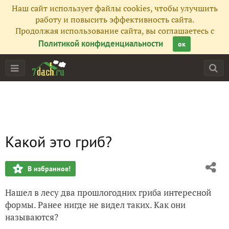
Наш сайт использует файлы cookies, чтобы улучшить
работу и повысить эффективность сайта.
Продолжая использование сайта, вы соглашаетесь с
Политикой конфиденциальности
ок
Какой это гриб?
В избранное!
Нашел в лесу два прошлогодних гриба интересной
формы. Ранее нигде не видел таких. Как они
называются?