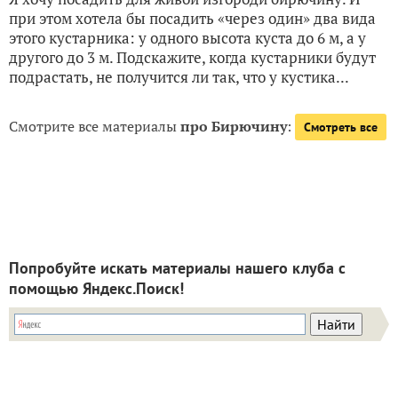
при этом хотела бы посадить «через один» два вида
этого кустарника: у одного высота куста до 6 м, а у
другого до 3 м. Подскажите, когда кустарники будут
подрастать, не получится ли так, что у кустика...
Смотрите все материалы
про Бирючину
:
Смотреть все
Попробуйте искать материалы нашего клуба с
помощью Яндекс.Поиск!