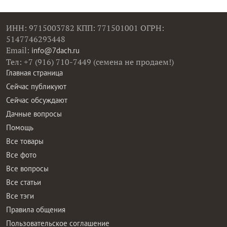
ИНН: 9715003782 КПП: 771501001 ОГРН:
5147746293448
Email:
info@7dach.ru
Тел: +7 (916) 710-7449 (семена не продаем!)
Главная страница
Сейчас публикуют
Сейчас обсуждают
Дачные вопросы
Помощь
Все товары
Все фото
Все вопросы
Все статьи
Все тэги
Правила общения
Пользовательское соглашение