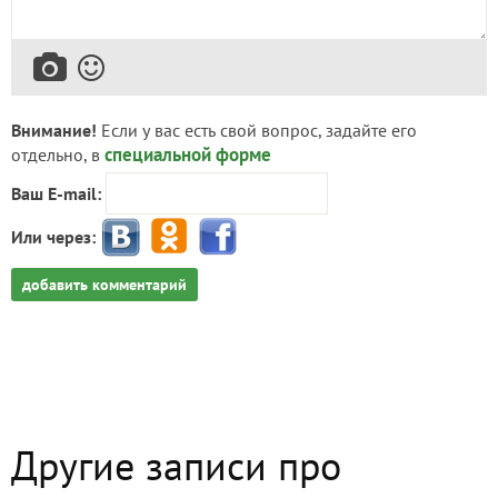
Внимание!
Если у вас есть свой вопрос, задайте его
специальной форме
отдельно, в
Ваш E-mail:
Или через:
добавить комментарий
Другие записи про