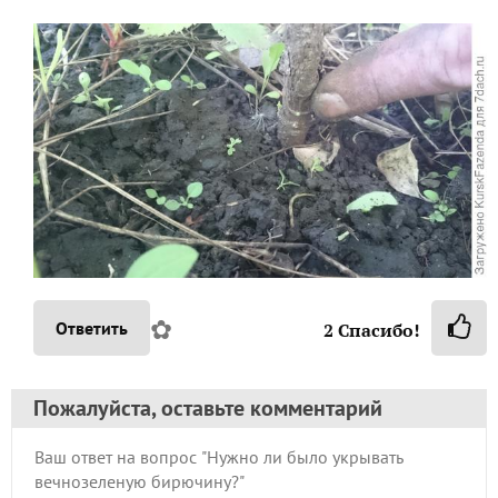
✿
Ответить
2
Спасибо!
Пожалуйста, оставьте комментарий