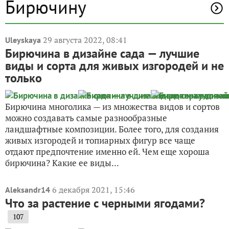
Бирючину
29 августа 2022, 08:41
Uleyskaya
Бирючина в дизайне сада — лучшие
виды и сорта для живых изгородей и не
только
Бирючина многолика — из множества видов и сортов
можно создавать самые разнообразные
ландшафтные композиции. Более того, для создания
живых изгородей и топиарных фигур все чаще
отдают предпочтение именно ей. Чем еще хороша
бирючина? Какие ее виды...
6 декабря 2021, 15:46
Aleksandr14
Что за растение с черными ягодами?
107