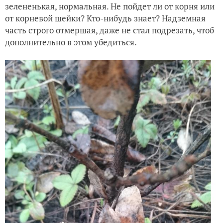
зелененькая, нормальная. Не пойдет ли от корня или
от корневой шейки? Кто-нибудь знает? Надземная
часть строго отмершая, даже не стал подрезать, чтоб
дополнительно в этом убедиться.