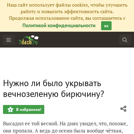
Наш сайт использует файлы cookies, чтобы улучшить
работу и повысить эффективность сайта.
Продолжая использование сайта, вы соглашаетесь с
Политикой конфиденциальности
ок
Нужно ли было укрывать
вечнозеленую бирючину?
В избранное!
Высадил ее той весной. На днях увидел, что, похоже,
она пропала. А ведь до осени была вообще чёткая,