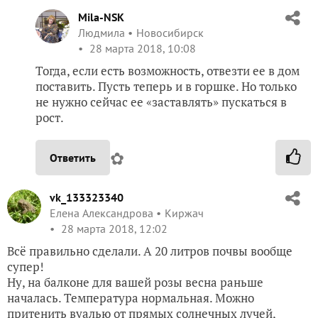
Mila-NSK
Людмила
Новосибирск
28 марта 2018, 10:08
Тогда, если есть возможность, отвезти ее в дом
поставить. Пусть теперь и в горшке. Но только
не нужно сейчас ее «заставлять» пускаться в
рост.
✿
Ответить
vk_133323340
Елена Александрова
Киржач
28 марта 2018, 12:02
Всё правильно сделали. А 20 литров почвы вообще
супер!
Ну, на балконе для вашей розы весна раньше
началась. Температура нормальная. Можно
притенить вуалью от прямых солнечных лучей,