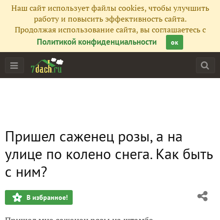
Наш сайт использует файлы cookies, чтобы улучшить
работу и повысить эффективность сайта.
Продолжая использование сайта, вы соглашаетесь с
Политикой конфиденциальности
ок
Пришел саженец розы, а на
улице по колено снега. Как быть
с ним?
В избранное!