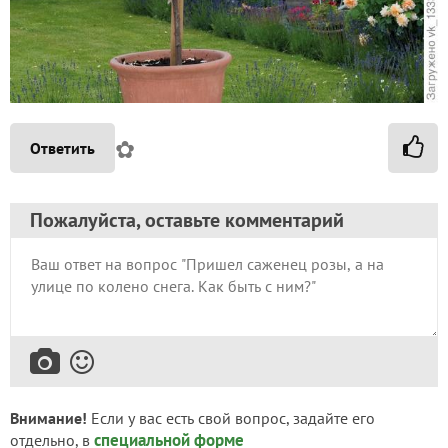
✿
Ответить
Пожалуйста, оставьте комментарий
Внимание!
Если у вас есть свой вопрос, задайте его
специальной форме
отдельно, в