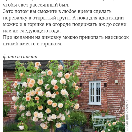
чтобы свет рассеянный был.
Зато потом вы сможете в любое время сделать
перевалку в открытый грунт. А пока для адаптации
можно и в горшке на огороде подержать аж до осени
или до следующего года.
При желании на зимовку можно прикопать наискосок
штамб вместе с горшком.
фото из инета