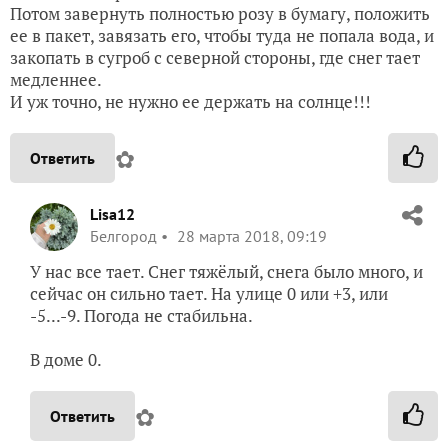
Потом завернуть полностью розу в бумагу, положить
ее в пакет, завязать его, чтобы туда не попала вода, и
закопать в сугроб с северной стороны, где снег тает
медленнее.
И уж точно, не нужно ее держать на солнце!!!
✿
Ответить
Lisa12
Белгород
28 марта 2018, 09:19
У нас все тает. Снег тяжёлый, снега было много, и
сейчас он сильно тает. На улице 0 или +3, или
-5...-9. Погода не стабильна.
В доме 0.
✿
Ответить