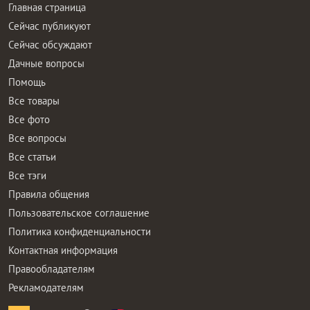
Главная страница
Сейчас публикуют
Сейчас обсуждают
Дачные вопросы
Помощь
Все товары
Все фото
Все вопросы
Все статьи
Все тэги
Правила общения
Пользовательское соглашение
Политика конфиденциальности
Контактная информация
Правообладателям
Рекламодателям