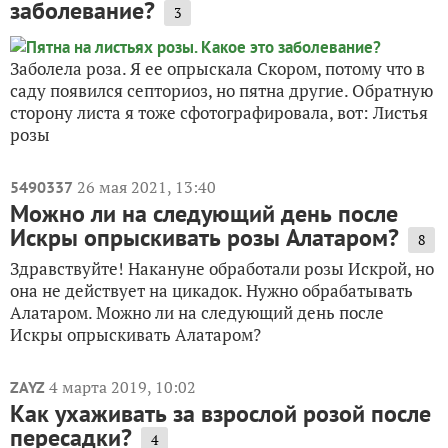
заболевание?
3
Заболела роза. Я ее опрыскала Скором, потому что в
саду появился септориоз, но пятна другие. Обратную
сторону листа я тоже сфотографировала, вот: Листья
розы
26 мая 2021, 13:40
5490337
Можно ли на следующий день после
Искры опрыскивать розы Алатаром?
8
Здравствуйте! Накануне обработали розы Искрой, но
она не действует на цикадок. Нужно обрабатывать
Алатаром. Можно ли на следующий день после
Искры опрыскивать Алатаром?
4 марта 2019, 10:02
ZAYZ
Как ухаживать за взрослой розой после
пересадки?
4