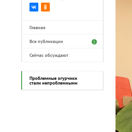
Главная
Все публикации
1
Сейчас обсуждают
Проблемные огурчики
стали непроблемными