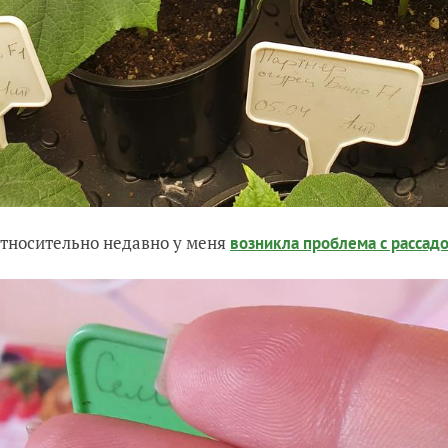
относительно недавно у меня
возникла проблема с рассад