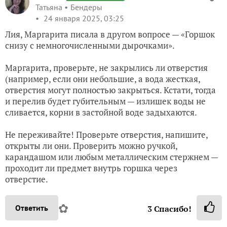
Татьяна
Бендеры
24 января 2025, 03:25
Лия, Маргарита писала в другом вопросе — «Горшок
снизу с немногочисленными дырочками».
Маргарита, проверьте, не закрылись ли отверстия
(например, если они небольшие, а вода жесткая,
отверстия могут полностью закрыться. Кстати, тогда
и перелив будет губительным — излишек воды не
сливается, корни в застойной воде задыхаются.
Не переживайте! Проверьте отверстия, напишите,
открыты ли они. Проверить можно ручкой,
карандашом или любым металлическим стержнем —
проходит ли предмет внутрь горшка через
отверстие.
✿
Ответить
3
Спасибо!