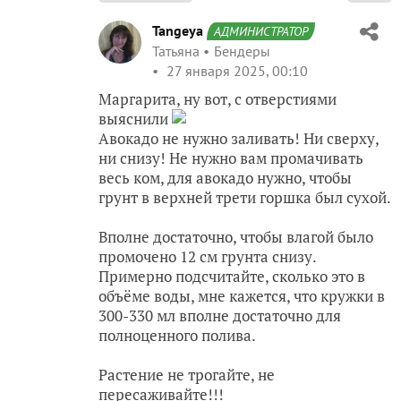
Tangeya
АДМИНИСТРАТОР
Татьяна
Бендеры
27 января 2025, 00:10
Маргарита, ну вот, с отверстиями
выяснили
Авокадо не нужно заливать! Ни сверху,
ни снизу! Не нужно вам промачивать
весь ком, для авокадо нужно, чтобы
грунт в верхней трети горшка был сухой.
Вполне достаточно, чтобы влагой было
промочено 12 см грунта снизу.
Примерно подсчитайте, сколько это в
объёме воды, мне кажется, что кружки в
300-330 мл вполне достаточно для
полноценного полива.
Растение не трогайте, не
пересаживайте!!!