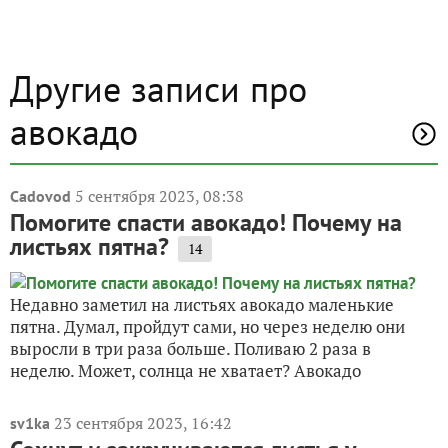
Другие записи про
авокадо
5 сентября 2023, 08:38
Cadovod
Помогите спасти авокадо! Почему на
листьях пятна?
14
Недавно заметил на листьях авокадо маленькие
пятна. Думал, пройдут сами, но через неделю они
выросли в три раза больше. Поливаю 2 раза в
неделю. Может, солнца не хватает? Авокадо
23 сентября 2023, 16:42
sv1ka