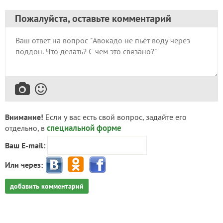
Пожалуйста, оставьте комментарий
Внимание!
Если у вас есть свой вопрос, задайте его
специальной форме
отдельно, в
Ваш E-mail:
Или через:
добавить комментарий