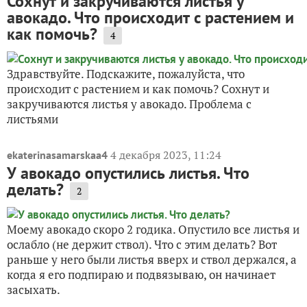
Сохнут и закручиваются листья у
авокадо. Что происходит с растением и
как помочь?
4
Здравствуйте. Подскажите, пожалуйста, что
происходит с растением и как помочь? Сохнут и
закручиваются листья у авокадо. Проблема с
листьями
4 декабря 2023, 11:24
ekaterinasamarskaa4
У авокадо опустились листья. Что
делать?
2
Моему авокадо скоро 2 годика. Опустило все листья и
ослабло (не держит ствол). Что с этим делать? Вот
раньше у него были листья вверх и ствол держался, а
когда я его подпираю и подвязываю, он начинает
засыхать.