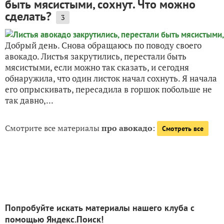
быть мясистыми, сохнут. Что можно
сделать?
3
Добрый день. Снова обращаюсь по поводу своего
авокадо. Листья закрутились, перестали быть
мясистыми, если можно так сказать, и сегодня
обнаружила, что один листок начал сохнуть. Я начала
его опрыскивать, пересадила в горшок побольше не
так давно,...
Смотрите все материалы
про авокадо
:
Смотреть все
Попробуйте искать материалы нашего клуба с
помощью Яндекс.Поиск!