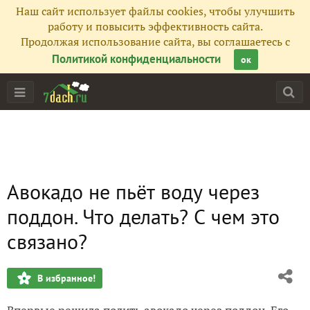
Наш сайт использует файлы cookies, чтобы улучшить
работу и повысить эффективность сайта.
Продолжая использование сайта, вы соглашаетесь с
Политикой конфиденциальности
ок
Авокадо не пьёт воду через
поддон. Что делать? С чем это
связано?
В избранное!