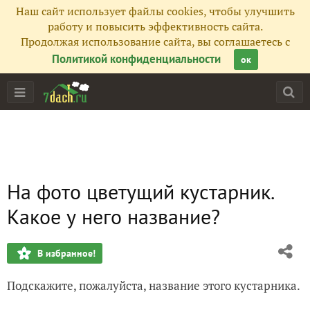
Наш сайт использует файлы cookies, чтобы улучшить
работу и повысить эффективность сайта.
Продолжая использование сайта, вы соглашаетесь с
Политикой конфиденциальности
ок
На фото цветущий кустарник.
Какое у него название?
В избранное!
Подскажите, пожалуйста, название этого кустарника.