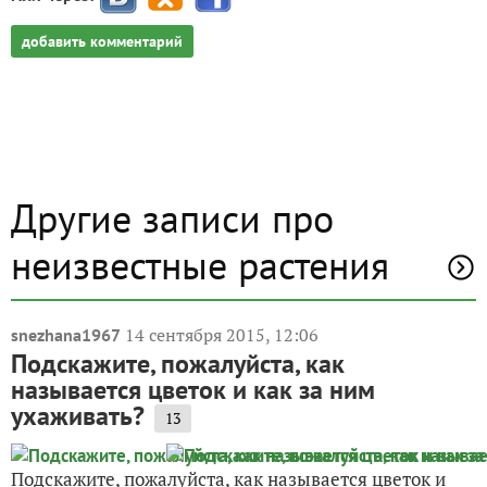
добавить комментарий
Другие записи про
неизвестные растения
14 сентября 2015, 12:06
snezhana1967
Подскажите, пожалуйста, как
называется цветок и как за ним
ухаживать?
13
Подскажите, пожалуйста, как называется цветок и