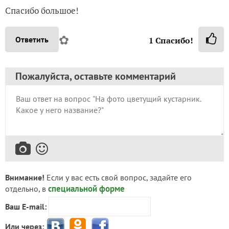
Спасибо большое!
✿
Ответить
1
Спасибо!
Пожалуйста, оставьте комментарий
Внимание!
Если у вас есть свой вопрос, задайте его
специальной форме
отдельно, в
Ваш E-mail:
Или через: