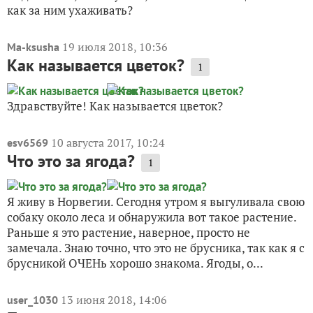
как за ним ухаживать?
19 июля 2018, 10:36
Ma-ksusha
Как называется цветок?
1
Здравствуйте! Как называется цветок?
10 августа 2017, 10:24
esv6569
Что это за ягода?
1
Я живу в Норвегии. Сегодня утром я выгуливала свою
собаку около леса и обнаружила вот такое растение.
Раньше я это растение, наверное, просто не
замечала. Знаю точно, что это не брусника, так как я с
брусникой ОЧЕНь хорошо знакома. Ягоды, о...
13 июня 2018, 14:06
user_1030