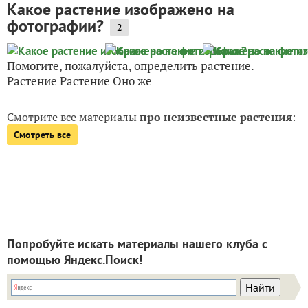
Какое растение изображено на
фотографии?
2
Помогите, пожалуйста, определить растение.
Растение Растение Оно же
Смотрите все материалы
про неизвестные растения
:
Смотреть все
Попробуйте искать материалы нашего клуба с
помощью Яндекс.Поиск!