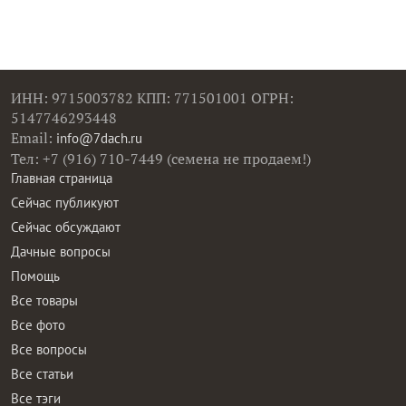
ИНН: 9715003782 КПП: 771501001 ОГРН:
5147746293448
Email:
info@7dach.ru
Тел: +7 (916) 710-7449 (семена не продаем!)
Главная страница
Сейчас публикуют
Сейчас обсуждают
Дачные вопросы
Помощь
Все товары
Все фото
Все вопросы
Все статьи
Все тэги