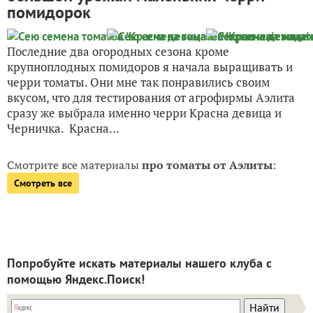
помидорок
Последние два огородных сезона кроме
крупноплодных помидоров я начала выращивать и
черри томаты. Они мне так понравились своим
вкусом, что для тестирования от агрофирмы Аэлита
сразу же выбрала именно черри Красна девица и
Черничка. Красна...
Смотрите все материалы
про томаты от Аэлиты
:
Смотреть все
Попробуйте искать материалы нашего клуба с
помощью Яндекс.Поиск!