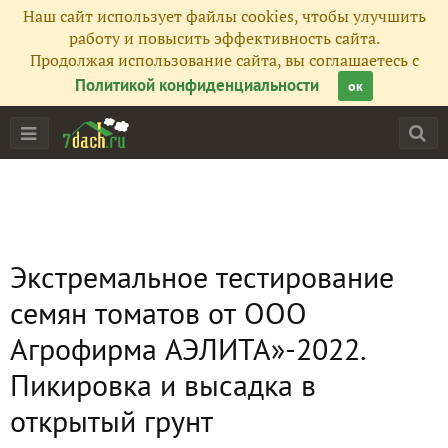
Наш сайт использует файлы cookies, чтобы улучшить
работу и повысить эффективность сайта.
Продолжая использование сайта, вы соглашаетесь с
Политикой конфиденциальности
ок
Экстремальное тестирование
семян томатов от ООО
Агрофирма АЭЛИТА»-2022.
Пикировка и высадка в
открытый грунт