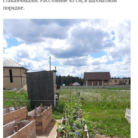
стаканчиками. Расстояние 45 см, в шахматном
порядке.