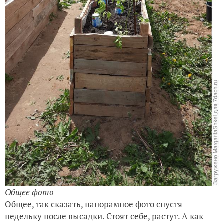
Общее фото
Общее, так сказать, панорамное фото спустя
недельку после высадки. Стоят себе, растут. А как