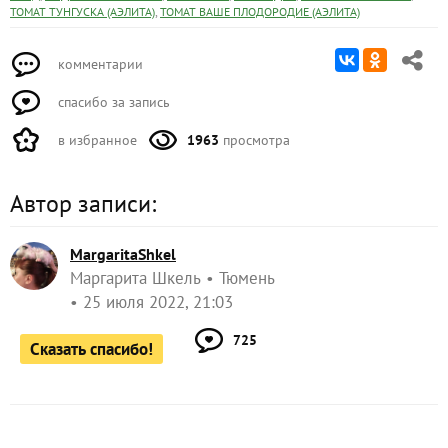
,
ТОМАТ ТУНГУСКА (АЭЛИТА)
ТОМАТ ВАШЕ ПЛОДОРОДИЕ (АЭЛИТА)
комментарии
спасибо за запись
в избранное
1963
просмотра
Автор записи:
MargaritaShkel
Маргарита Шкель
Тюмень
25 июля 2022, 21:03
725
Сказать спасибо!