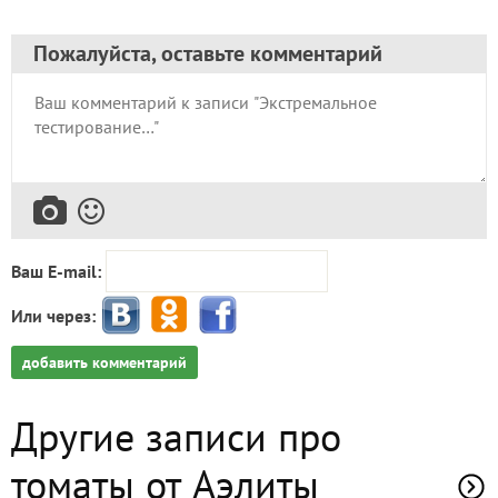
Пожалуйста, оставьте комментарий
Ваш E-mail:
Или через:
добавить комментарий
Другие записи про
томаты от Аэлиты