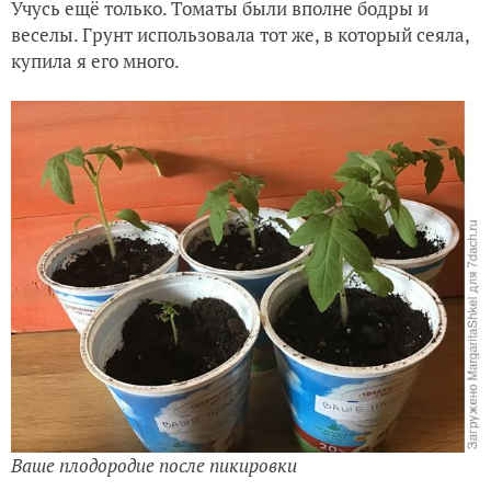
Учусь ещё только. Томаты были вполне бодры и
веселы. Грунт использовала тот же, в который сеяла,
купила я его много.
Ваше плодородие после пикировки