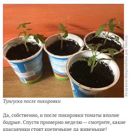
Тунгуска после пикировки
Да, собственно, и после пикировки томаты вполне
бодрые. Спустя примерно неделю — смотрите, какие
красавчики стоят крепенькие да живенькие!