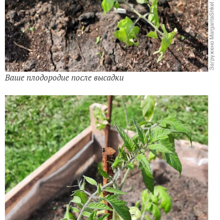
Ваше плодородие после высадки