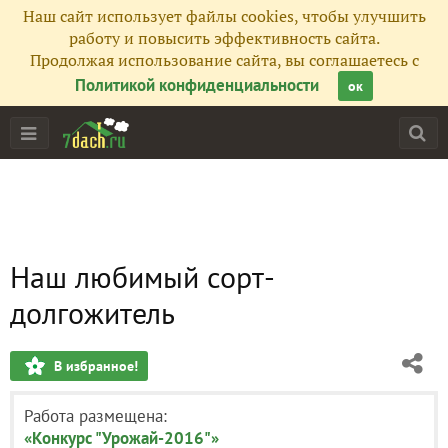
Наш сайт использует файлы cookies, чтобы улучшить
работу и повысить эффективность сайта.
Продолжая использование сайта, вы соглашаетесь с
Политикой конфиденциальности
ок
Наш любимый сорт-
долгожитель
В избранное!
Работа размещена:
«Конкурс "Урожай-2016"»