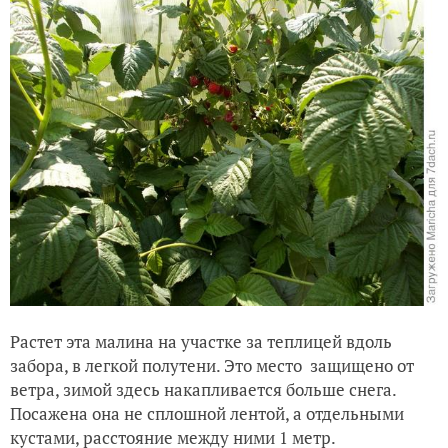
Растет эта малина на участке за теплицей вдоль
забора, в легкой полутени. Это место защищено от
ветра, зимой здесь накапливается больше снега.
Посажена она не сплошной лентой, а отдельными
кустами, расстояние между ними 1 метр.