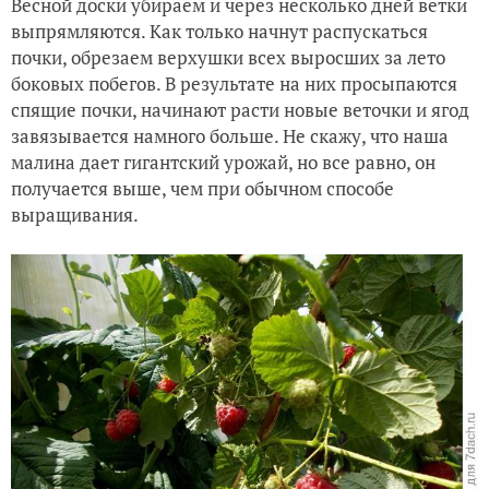
Весной доски убираем и через несколько дней ветки
выпрямляются. Как только начнут распускаться
почки, обрезаем верхушки всех выросших за лето
боковых побегов. В результате на них просыпаются
спящие почки, начинают расти новые веточки и ягод
завязывается намного больше. Не скажу, что наша
малина дает гигантский урожай, но все равно, он
получается выше, чем при обычном способе
выращивания.