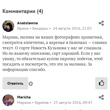
Комментарии (
4
)
Anatolewna
Ирина
Бендеры
24 августа 2016, 21:05
Марина, малина на ваших фотографиях ароматная,
смотрится аппетитно, а варенье в баночках — слюнки
текут. О сорте Новость Кузьмина у нас не слышала.
Но по вашему описанию, сорт хороший. Если у нас
увижу, то обязательно куплю парочку побегов, чтоб
посадить и посмотреть, что это за малинка. За
информацию спасибо.
✿
Ответить
Maricha
Марина
Бурятия
25 августа 2016, 09:47