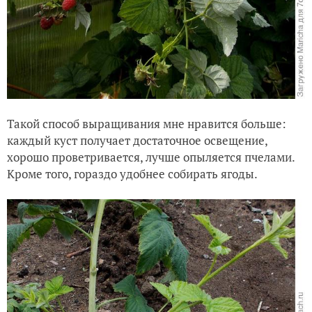
Такой способ выращивания мне нравится больше:
каждый куст получает достаточное освещение,
хорошо проветривается, лучше опыляется пчелами.
Кроме того, гораздо удобнее собирать ягоды.