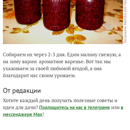
Собираем их через 2-3 дня. Едим малину свежую, а
на зиму варим ароматное варенье. Вот так мы
ухаживаем за своей любимой ягодой, а она
благодарит нас своим урожаем.
От редакции
Хотите каждый день получать полезные советы и
идеи для дачи?
или
Подпишитесь на нас
в телеграме
в
!
мессенджере Max