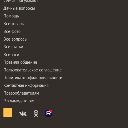
Сейчас обсуждают
Дачные вопросы
Помощь
Все товары
Все фото
Все вопросы
Все статьи
Все тэги
Правила общения
Пользовательское соглашение
Политика конфиденциальности
Контактная информация
Правообладателям
Рекламодателям