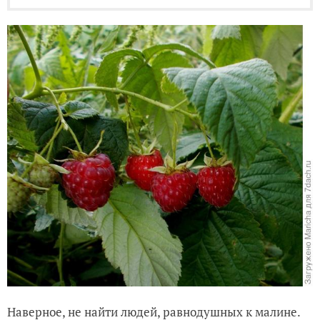
Наверное, не найти людей, равнодушных к малине.