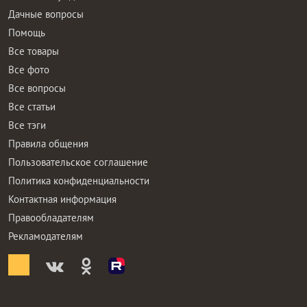
Дачные вопросы
Помощь
Все товары
Все фото
Все вопросы
Все статьи
Все тэги
Правила общения
Пользовательское соглашение
Политика конфиденциальности
Контактная информация
Правообладателям
Рекламодателям