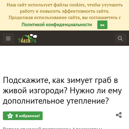
Наш сайт использует файлы cookies, чтобы улучшить
работу и повысить эффективность сайта.
Продолжая использование сайта, вы соглашаетесь с
Политикой конфиденциальности
ок
Подскажите, как зимует граб в
живой изгороди? Нужно ли ему
дополнительное утепление?
В избранное!