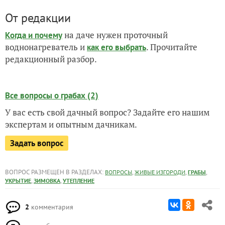
От редакции
на даче нужен проточный
Когда и почему
воднонагреватель и
. Прочитайте
как его выбрать
редакционный разбор.
Все вопросы о грабах (2)
У вас есть свой дачный вопрос? Задайте его нашим
экспертам и опытным дачникам.
Задать вопрос
ВОПРОС РАЗМЕЩЕН В РАЗДЕЛАХ:
,
,
,
ВОПРОСЫ
ЖИВЫЕ ИЗГОРОДИ
ГРАБЫ
,
,
УКРЫТИЕ
ЗИМОВКА
УТЕПЛЕНИЕ
2
комментария