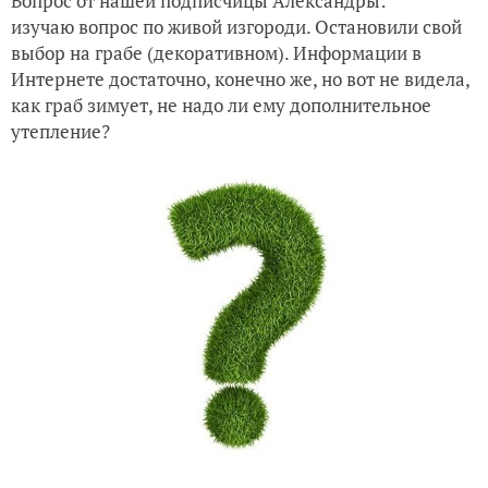
Вопрос от нашей подписчицы Александры:
изучаю вопрос по живой изгороди. Остановили свой
выбор на грабе (декоративном). Информации в
Интернете достаточно, конечно же, но вот не видела,
как граб зимует, не надо ли ему дополнительное
утепление?