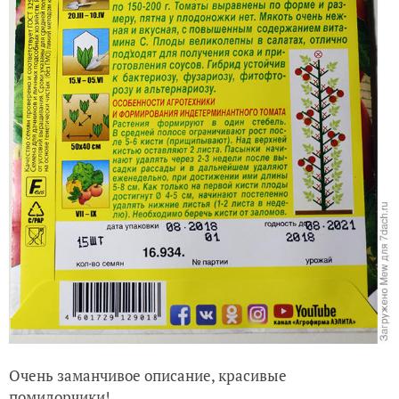
Очень заманчивое описание, красивые
помидорчики!