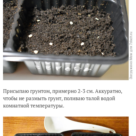
Присыпаю грунтом, примерно 2-3 см. Аккуратно,
чтобы не размыть грунт, поливаю талой водой
комнатной температуры.