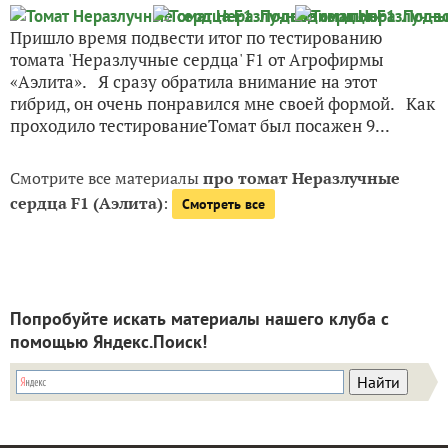
Пришло время подвести итог по тестированию
томата 'Неразлучные сердца' F1 от Агрофирмы
«Аэлита». Я сразу обратила внимание на этот
гибрид, он очень понравился мне своей формой. Как
проходило тестированиеТомат был посажен 9...
Смотрите все материалы
про томат Неразлучные
сердца F1 (Аэлита)
:
Смотреть все
Попробуйте искать материалы нашего клуба с
помощью Яндекс.Поиск!