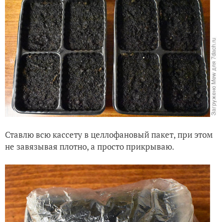
Ставлю всю кассету в целлофановый пакет, при этом
не завязывая плотно, а просто прикрываю.