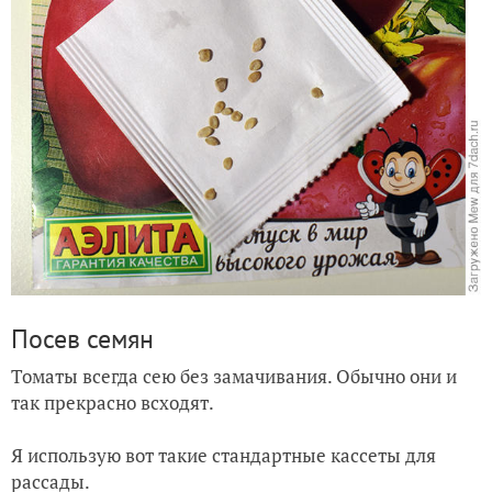
Посев семян
Томаты всегда сею без замачивания. Обычно они и
так прекрасно всходят.
Я использую вот такие стандартные кассеты для
рассады.