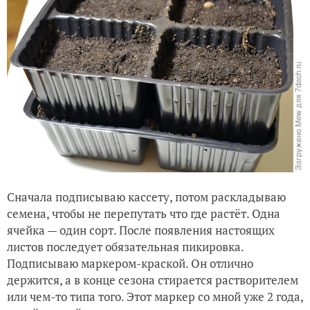
Сначала подписываю кассету, потом раскладываю
семена, чтобы не перепутать что где растёт. Одна
ячейка — один сорт. После появления настоящих
листов последует обязательная пикировка.
Подписываю маркером-краской. Он отлично
держится, а в конце сезона стирается растворителем
или чем-то типа того. Этот маркер со мной уже 2 года,