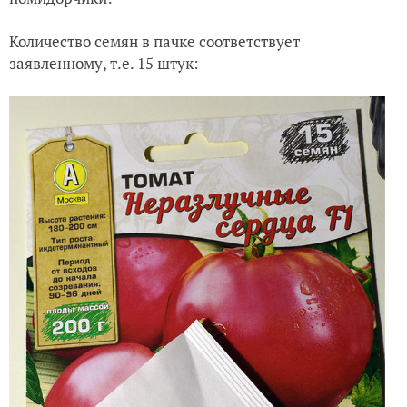
Количество семян в пачке соответствует
заявленному, т.е. 15 штук: