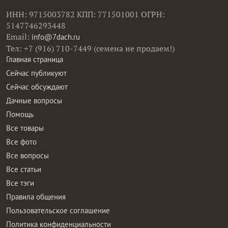
ИНН: 9715003782 КПП: 771501001 ОГРН:
5147746293448
Email:
info@7dach.ru
Тел: +7 (916) 710-7449 (семена не продаем!)
Главная страница
Сейчас публикуют
Сейчас обсуждают
Дачные вопросы
Помощь
Все товары
Все фото
Все вопросы
Все статьи
Все тэги
Правила общения
Пользовательское соглашение
Политика конфиденциальности