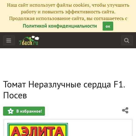
Наш сайт использует файлы cookies, чтобы улучшить
работу и повысить эффективность сайта.
Продолжая использование сайта, вы соглашаетесь с
Политикой конфиденциальности
ок
Томат Неразлучные сердца F1.
Посев
В избранное!