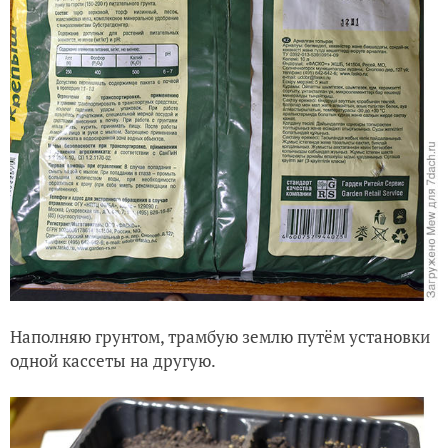
Наполняю грунтом, трамбую землю путём установки
одной кассеты на другую.