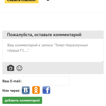
Пожалуйста, оставьте комментарий
Ваш E-mail:
Или через:
добавить комментарий