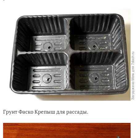
Грунт Фаско Крепыш для рассады.