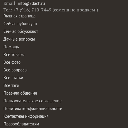
Email:
info@7dach.ru
Тел: +7 (916) 710-7449 (семена не продаем!)
Главная страница
Сейчас публикуют
Сейчас обсуждают
Дачные вопросы
Помощь
Все товары
Все фото
Все вопросы
Все статьи
Все тэги
Правила общения
Пользовательское соглашение
Политика конфиденциальности
Контактная информация
Правообладателям