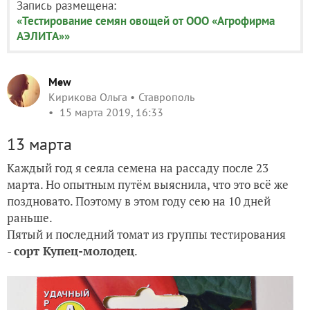
Запись размещена:
«Тестирование семян овощей от ООО «Агрофирма
АЭЛИТА»»
Mew
Кирикова Ольга
Ставрополь
15 марта 2019, 16:33
13 марта
Каждый год я сеяла семена на рассаду после 23
марта. Но опытным путём выяснила, что это всё же
поздновато. Поэтому в этом году сею на 10 дней
раньше.
Пятый и последний томат из группы тестирования
-
сорт Купец-молодец
.