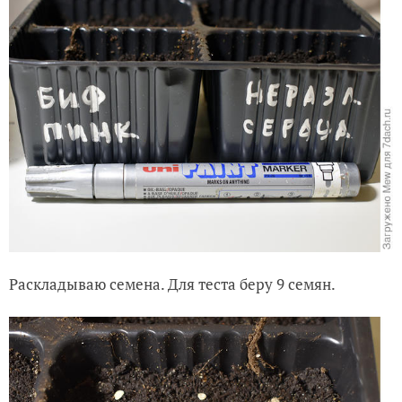
Раскладываю семена. Для теста беру 9 семян.