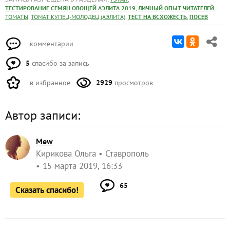
,
,
ТЕСТИРОВАНИЕ СЕМЯН ОВОЩЕЙ АЭЛИТА 2019
ЛИЧНЫЙ ОПЫТ ЧИТАТЕЛЕЙ
,
,
,
ТОМАТЫ
ТОМАТ КУПЕЦ-МОЛОДЕЦ (АЭЛИТА)
ТЕСТ НА ВСХОЖЕСТЬ
ПОСЕВ
комментарии
5
спасибо за запись
в избранное
2929
просмотров
Автор записи:
Mew
Кирикова Ольга
Ставрополь
15 марта 2019, 16:33
65
Сказать спасибо!