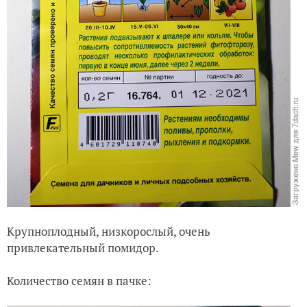
Крупноплодный, низкорослый, очень
привлекательный помидор.
Количество семян в пачке: