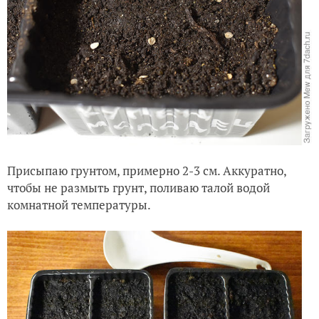
Присыпаю грунтом, примерно 2-3 см. Аккуратно,
чтобы не размыть грунт, поливаю талой водой
комнатной температуры.