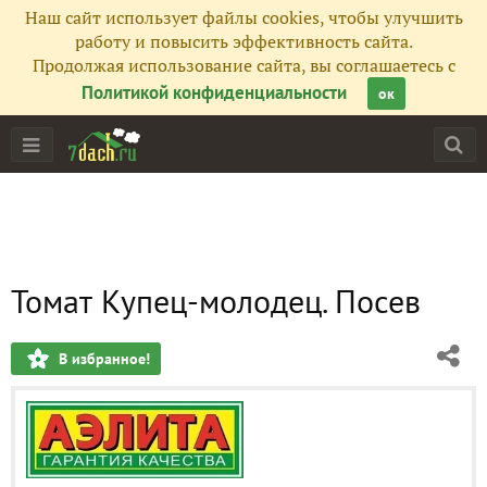
Наш сайт использует файлы cookies, чтобы улучшить
работу и повысить эффективность сайта.
Продолжая использование сайта, вы соглашаетесь с
Политикой конфиденциальности
ок
Томат Купец-молодец. Посев
В избранное!