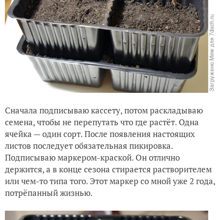
Сначала подписываю кассету, потом раскладываю
семена, чтобы не перепутать что где растёт. Одна
ячейка — один сорт. После появления настоящих
листов последует обязательная пикировка.
Подписываю маркером-краской. Он отлично
держится, а в конце сезона стирается растворителем
или чем-то типа того. Этот маркер со мной уже 2 года,
потрёпанный жизнью.