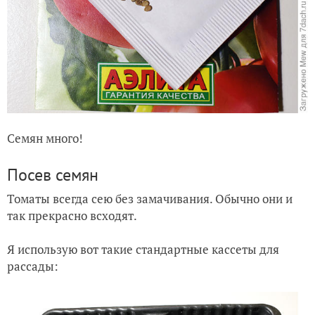
Семян много!
Посев семян
Томаты всегда сею без замачивания. Обычно они и
так прекрасно всходят.
Я использую вот такие стандартные кассеты для
рассады: