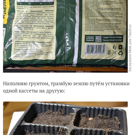
Наполняю грунтом, трамбую землю путём установки
одной кассеты на другую: