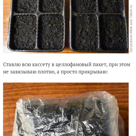
Ставлю всю кассету в целлофановый пакет, при этом
не завязываю плотно, а просто прикрываю: