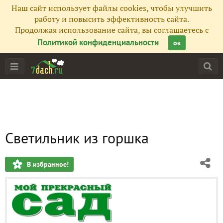
Наш сайт использует файлы cookies, чтобы улучшить
работу и повысить эффективность сайта.
Продолжая использование сайта, вы соглашаетесь с
Политикой конфиденциальности
ок
Светильник из горшка
В избранное!