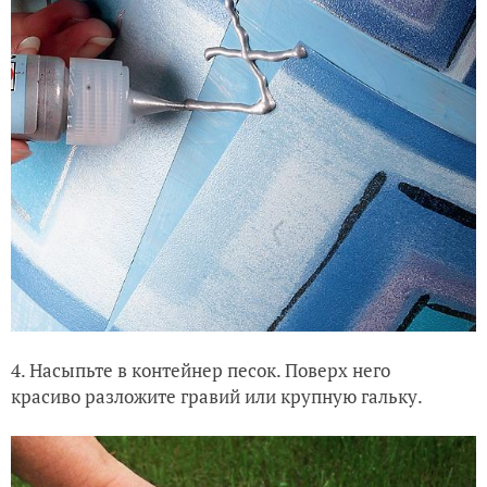
4. Насыпьте в контейнер песок. Поверх него
красиво разложите гравий или крупную гальку.