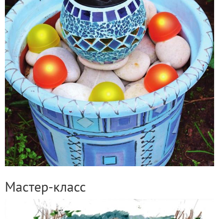
Мастер-класс