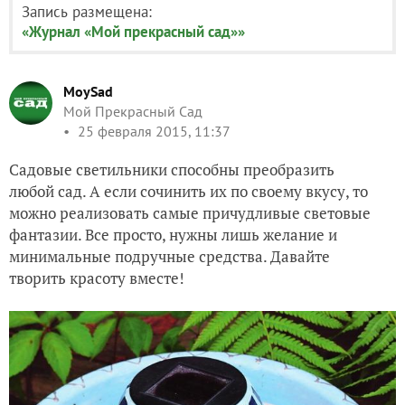
Запись размещена:
«Журнал «Мой прекрасный сад»»
MoySad
Мой Прекрасный Сад
25 февраля 2015, 11:37
Садовые светильники способны преобразить
любой сад. А если сочинить их по своему вкусу, то
можно реализовать самые причудливые световые
фантазии. Все просто, нужны лишь желание и
минимальные подручные средства. Давайте
творить красоту вместе!