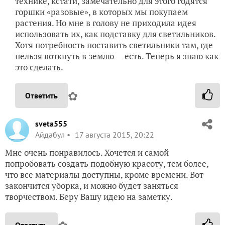
технике, кстати, замечательно для этого годятся
горшки «разовые», в которых мы покупаем
растения. Но мне в голову не приходила идея
использовать их, как подставку для светильников.
Хотя потребность поставить светильники там, где
нельзя воткнуть в землю — есть. Теперь я знаю как
это сделать.
✿
Ответить
sveta555
Айдабул
17 августа 2015, 20:22
Мне очень понравилось. Хочется и самой
попробовать создать подобную красоту, тем более,
что все материалы доступны, кроме времени. Вот
закончится уборка, и можно будет заняться
творчеством. Беру Вашу идею на заметку.
Ответить