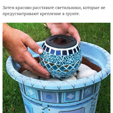
Затем красиво расставьте светильники, которые не
предусматривают крепление в грунте.