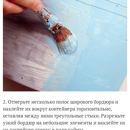
2. Отмерьте несколько полос широкого бордюра и
наклейте их вокруг контейнера горизонтально,
оставляя между ними треугольные стыки. Разрежьте
узкий бордюр на небольшие элементы и наклейте их
на контейнер сверху в виде каймы.