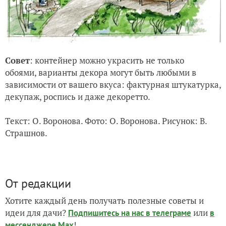
Совет
: контейнер можно украсить не только
обоями, варианты декора могут быть любыми в
зависимости от вашего вкуса: фактурная штукатурка,
декупаж, роспись и даже декоретто.
Текст: О. Воронова. Фото: О. Воронова. Рисунок: В.
Страшнов.
От редакции
Хотите каждый день получать полезные советы и
идеи для дачи?
или
Подпишитесь на нас
в телеграме
в
!
мессенджере Max