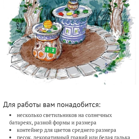
Для работы вам понадобится:
несколько светильников на солнечных
батареях, разной формы и размера
контейнер для цветов среднего размера
песок, декоративный гравий или белая галька