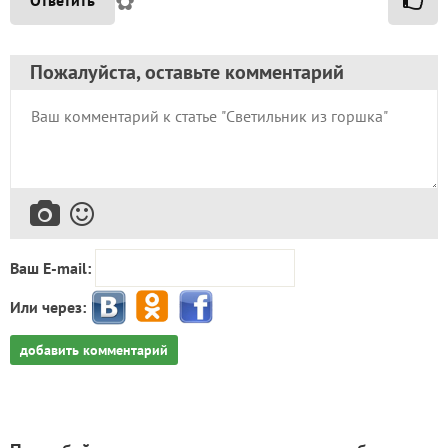
✿
Пожалуйста, оставьте комментарий
Ваш E-mail:
Или через:
добавить комментарий