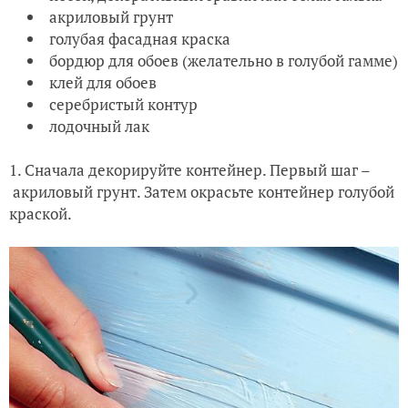
акриловый грунт
голубая фасадная краска
бордюр для обоев (желательно в голубой гамме)
клей для обоев
серебристый контур
лодочный лак
1. Сначала декорируйте контейнер. Первый шаг –
акриловый грунт. Затем окрасьте контейнер голубой
краской.