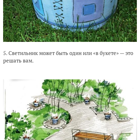
5. Светильник может быть один или «в букете» — это
решать вам.