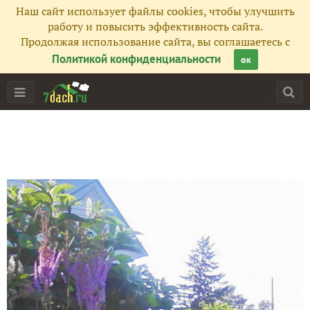
Наш сайт использует файлы cookies, чтобы улучшить
работу и повысить эффективность сайта.
Продолжая использование сайта, вы соглашаетесь с
Политикой конфиденциальности
ок
Главная