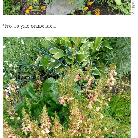
Что-то уже отцветает.