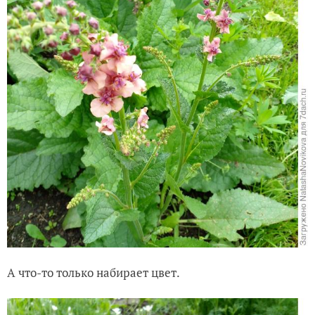
А что-то только набирает цвет.