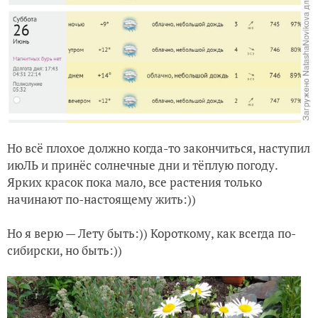
Но всё плохое должно когда-то закончиться, наступил
июЛЬ и принёс солнечные дни и тёплую погоду.
Ярких красок пока мало, все растения только
начинают по-настоящему жить:))
Но я верю — Лету быть:)) Короткому, как всегда по-
сибирски, но быть:))