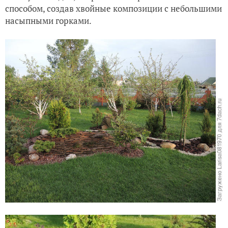
способом, создав хвойные композиции с небольшими
насыпными горками.