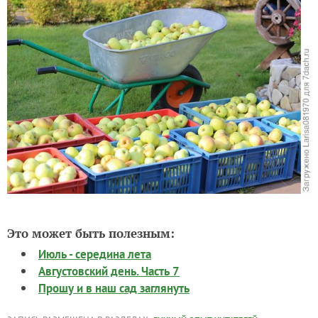
Это может быть полезным:
Июль - середина лета
Августовский день. Часть 7
Прошу и в наш сад заглянуть