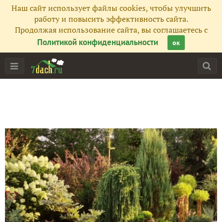
Наш сайт использует файлы cookies, чтобы улучшить
работу и повысить эффективность сайта.
Продолжая использование сайта, вы соглашаетесь с
Политикой конфиденциальности
ок
Главная
Подписчики
116
Все публикации
25
Сейчас обсуждают