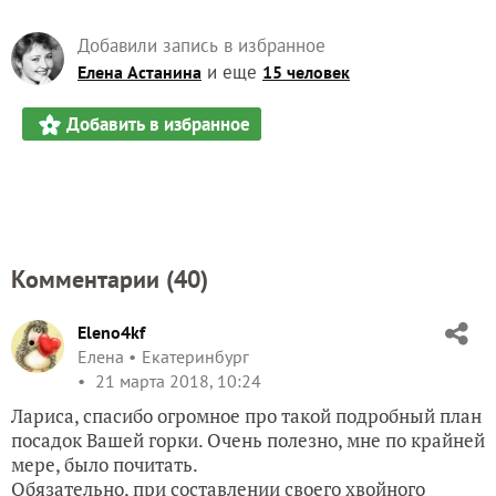
Добавили запись в избранное
и еще
Елена Астанина
15 человек
Добавить в избранное
Комментарии (
40
)
Eleno4kf
Елена
Екатеринбург
21 марта 2018, 10:24
Лариса, спасибо огромное про такой подробный план
посадок Вашей горки. Очень полезно, мне по крайней
мере, было почитать.
Обязательно, при составлении своего хвойного