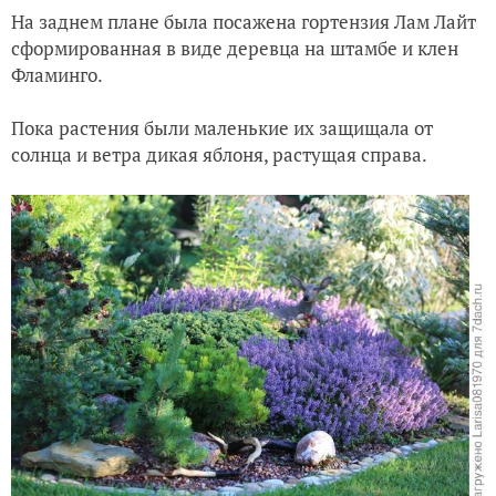
На заднем плане была посажена гортензия Лам Лайт
сформированная в виде деревца на штамбе и клен
Фламинго.
Пока растения были маленькие их защищала от
солнца и ветра дикая яблоня, растущая справа.