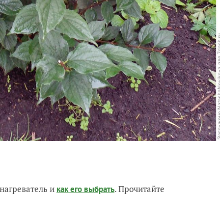
нагреватель и
. Прочитайте
как его выбрать