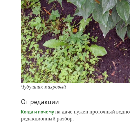
Чубушник махровый
От редакции
на даче нужен проточный водно
Когда и почему
редакционный разбор.