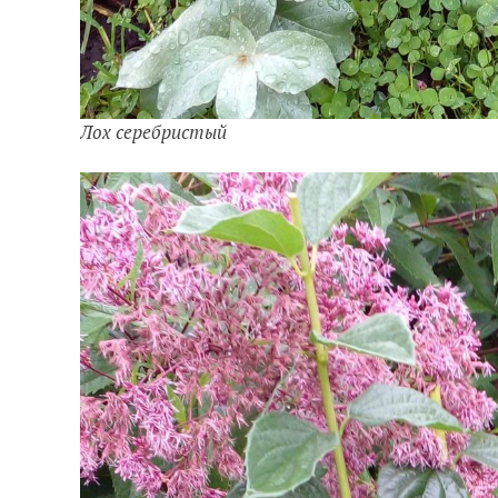
Лох серебристый