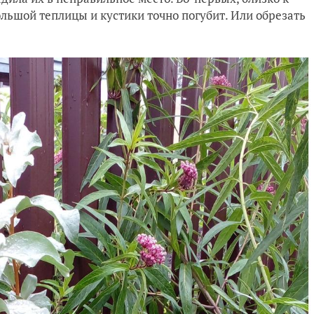
большой теплицы и кустики точно погубит. Или обрезать