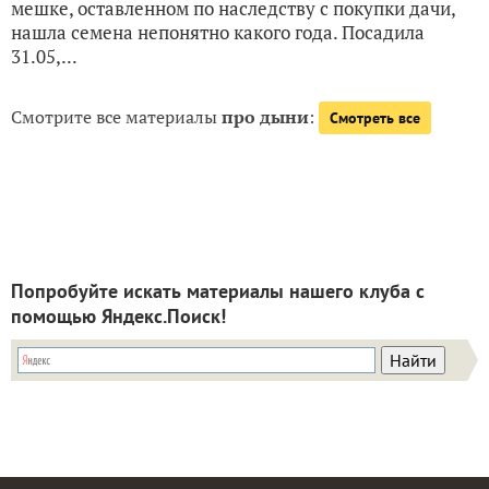
мешке, оставленном по наследству с покупки дачи,
нашла семена непонятно какого года. Посадила
31.05,...
Смотрите все материалы
про дыни
:
Смотреть все
Попробуйте искать материалы нашего клуба с
помощью Яндекс.Поиск!