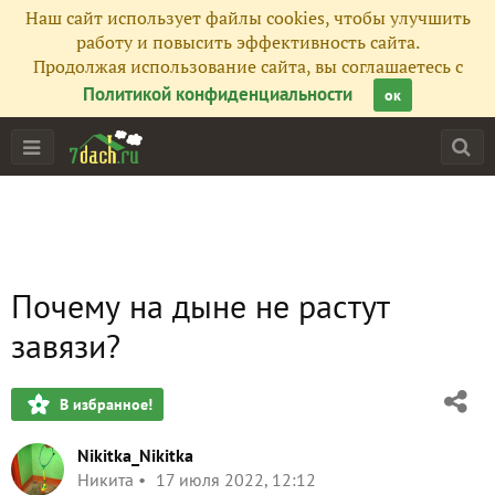
Наш сайт использует файлы cookies, чтобы улучшить
работу и повысить эффективность сайта.
Продолжая использование сайта, вы соглашаетесь с
Политикой конфиденциальности
ок
Почему на дыне не растут
завязи?
В избранное!
Nikitka_Nikitka
Никита
17 июля 2022, 12:12