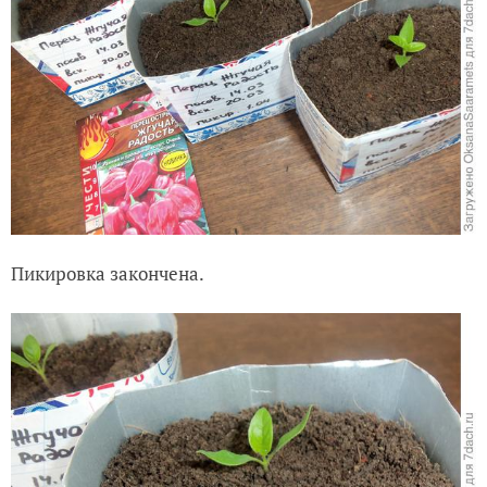
Пикировка закончена.