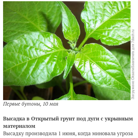
Первые бутоны, 10 мая
Высадка в Открытый грунт под дуги с укрывным
материалом
Высадку производила 1 июня, когда миновала угроза