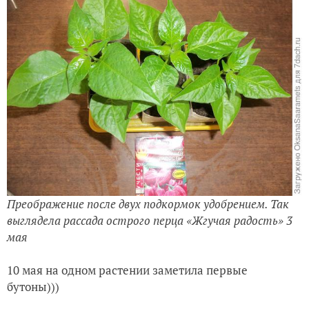
Преображение после двух подкормок удобрением. Так
выглядела рассада острого перца «Жгучая радость» 3
мая
10 мая на одном растении заметила первые
бутоны)))