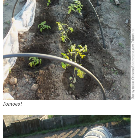
Готово!