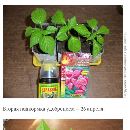
Вторая подкормка удобрением — 26 апреля.