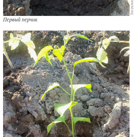
Первый перчик