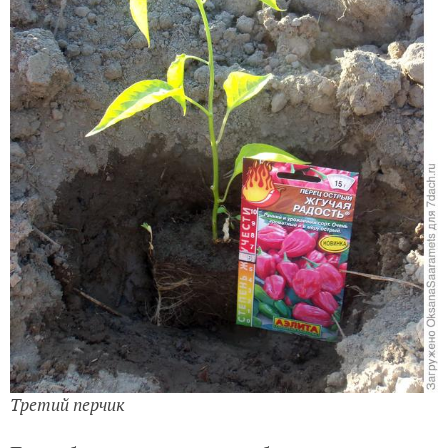
Третий перчик