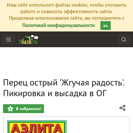
Наш сайт использует файлы cookies, чтобы улучшить
работу и повысить эффективность сайта.
Продолжая использование сайта, вы соглашаетесь с
Политикой конфиденциальности
ок
Перец острый 'Жгучая радость'.
Пикировка и высадка в ОГ
В избранное!