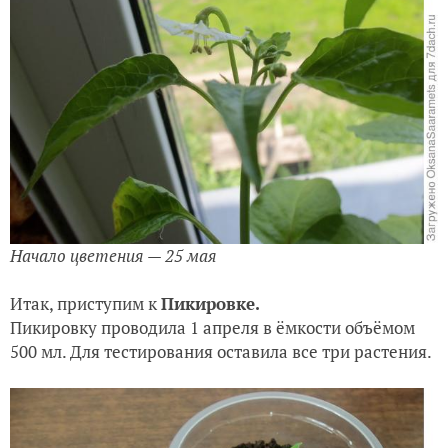
Начало цветения — 25 мая
Итак, приступим к
Пикировке.
Пикировку проводила 1 апреля в ёмкости объёмом
500 мл. Для тестирования оставила все три растения.