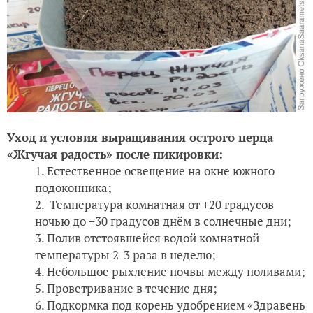
Уход и условия выращивания острого перца
«Жгучая радость» после пикировки:
Естественное освещение на окне южного
подоконника;
Температура комнатная от +20 градусов
ночью до +30 градусов днём в солнечные дни;
Полив отстоявшейся водой комнатной
температуры 2-3 раза в неделю;
Небольшое рыхление почвы между поливами;
Проветривание в течение дня;
Подкормка под корень удобрением «Здравень