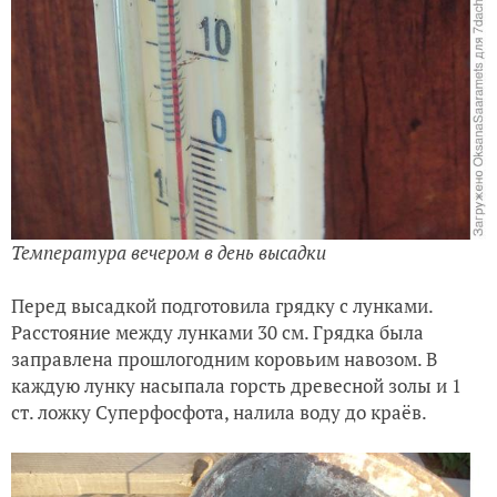
Температура вечером в день высадки
Перед высадкой подготовила грядку с лунками.
Расстояние между лунками 30 см. Грядка была
заправлена прошлогодним коровьим навозом. В
каждую лунку насыпала горсть древесной золы и 1
ст. ложку Суперфосфота, налила воду до краёв.