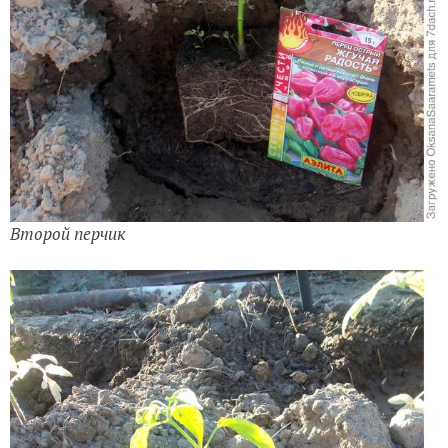
Второй перчик