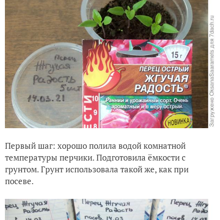
Первый шаг: хорошо полила водой комнатной
температуры перчики. Подготовила ёмкости с
грунтом. Грунт использовала такой же, как при
посеве.