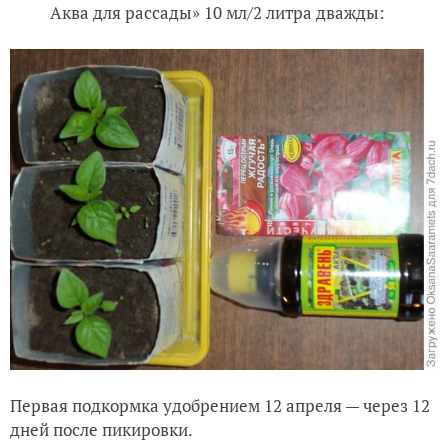
Аква для рассады» 10 мл/2 литра дважды:
Первая подкормка удобрением 12 апреля — через 12
дней после пикировки.