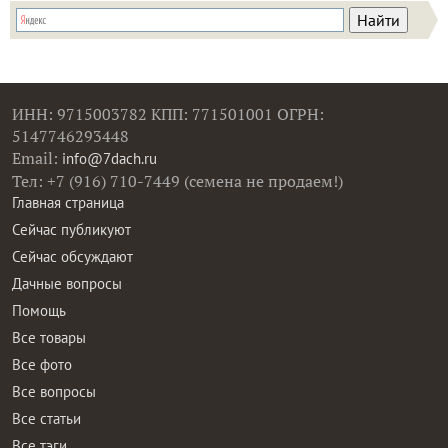
ИНН: 9715003782 КПП: 771501001 ОГРН:
5147746293448
Email:
info@7dach.ru
Тел: +7 (916) 710-7449 (семена не продаем!)
Главная страница
Сейчас публикуют
Сейчас обсуждают
Дачные вопросы
Помощь
Все товары
Все фото
Все вопросы
Все статьи
Все тэги