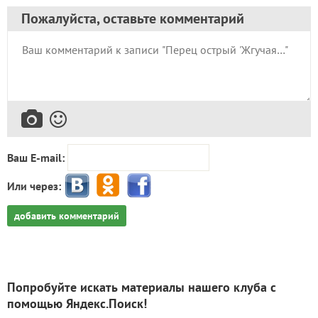
Пожалуйста, оставьте комментарий
Ваш E-mail:
Или через:
добавить комментарий
Попробуйте искать материалы нашего клуба с
помощью Яндекс.Поиск!