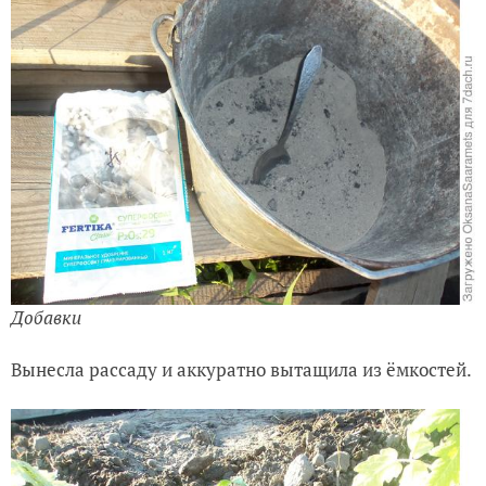
Добавки
Вынесла рассаду и аккуратно вытащила из ёмкостей.