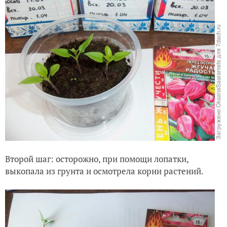
Второй шаг: осторожно, при помощи лопатки,
выкопала из грунта и осмотрела корни растений.