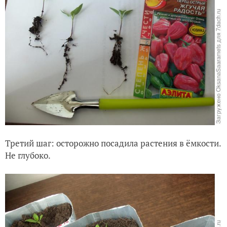
Третий шаг: осторожно посадила растения в ёмкости.
Не глубоко.