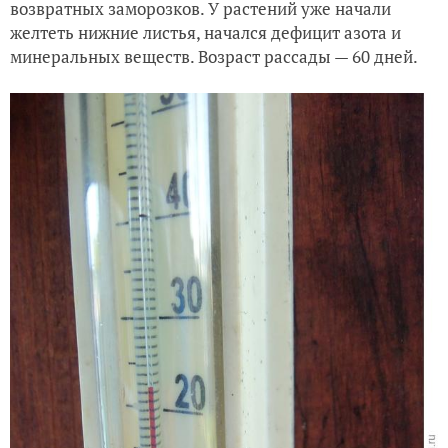
возвратных заморозков. У растений уже начали
желтеть нижние листья, начался дефицит азота и
минеральных веществ. Возраст рассады — 60 дней.