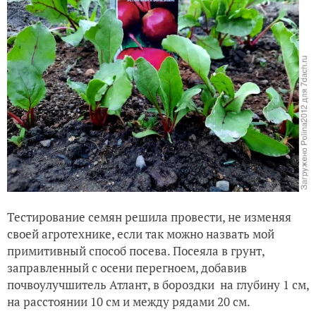
Тестирование семян решила провести, не изменяя
своей агротехнике, если так можно назвать мой
примитивный способ посева. Посеяла в грунт,
заправленный с осени перегноем, добавив
почвоулучшитель Атлант, в бороздки на глубину 1 см,
на расстоянии 10 см и между рядами 20 см.