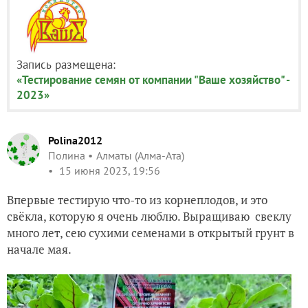
Запись размещена:
«Тестирование семян от компании "Ваше хозяйство" -
2023»
Polina2012
Полина
Алматы (Алма-Ата)
15 июня 2023, 19:56
Впервые тестирую что-то из корнеплодов, и это
свёкла, которую я очень люблю. Выращиваю свеклу
много лет, сею сухими семенами в открытый грунт в
начале мая.