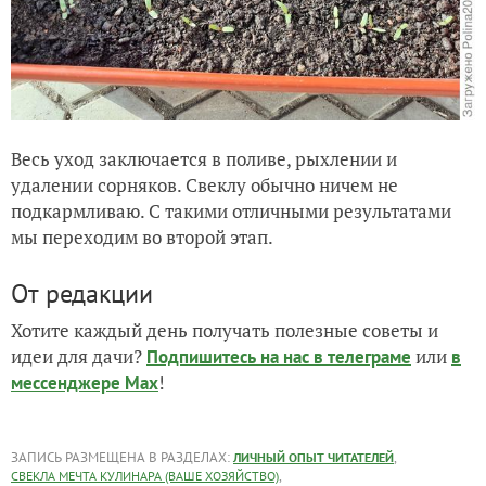
Весь уход заключается в поливе, рыхлении и
удалении сорняков. Свеклу обычно ничем не
подкармливаю. С такими отличными результатами
мы переходим во второй этап.
От редакции
Хотите каждый день получать полезные советы и
идеи для дачи?
или
Подпишитесь на нас
в телеграме
в
!
мессенджере Max
ЗАПИСЬ РАЗМЕЩЕНА В РАЗДЕЛАХ:
,
ЛИЧНЫЙ ОПЫТ ЧИТАТЕЛЕЙ
,
СВЕКЛА МЕЧТА КУЛИНАРА (ВАШЕ ХОЗЯЙСТВО)