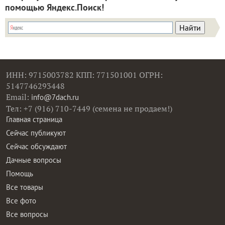
помощью Яндекс.Поиск!
ИНН: 9715003782 КПП: 771501001 ОГРН:
5147746293448
Email:
info@7dach.ru
Тел: +7 (916) 710-7449 (семена не продаем!)
Главная страница
Сейчас публикуют
Сейчас обсуждают
Дачные вопросы
Помощь
Все товары
Все фото
Все вопросы