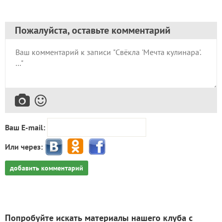
Пожалуйста, оставьте комментарий
Ваш E-mail:
Или через:
добавить комментарий
Попробуйте искать материалы нашего клуба с