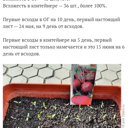
Всхожесть в контейнере — 36 шт., более 100%.
Первые всходы в ОГ на 10 день, первый настоящий
лист — 24 мая, на 9 день от всходов.
Первые всходы в контейнере на 5 день, первый
настоящий лист только намечается и это 15 июня на 6
день от всходов.