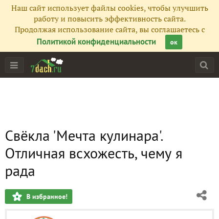
Наш сайт использует файлы cookies, чтобы улучшить
работу и повысить эффективность сайта.
Продолжая использование сайта, вы соглашаетесь с
Политикой конфиденциальности
ок
Свёкла 'Мечта кулинара'.
Отличная всхожесть, чему я
рада
В избранное!