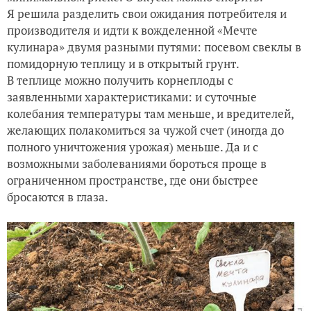
Я решила разделить свои ожидания потребителя и
производителя и идти к вожделенной «Мечте
кулинара» двумя разными путями: посевом свеклы в
помидорную теплицу и в открытый грунт.
В теплице можно получить корнеплоды с
заявленными характеристиками: и суточные
колебания температуры там меньше, и вредителей,
желающих полакомиться за чужой счет (иногда до
полного уничтожения урожая) меньше. Да и с
возможными заболеваниями бороться проще в
ограниченном пространстве, где они быстрее
бросаются в глаза.