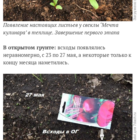
Появление настоящих листьев у свеклы ‘Мечта
кулинара’ в теплице. Завершение первого этапа
В открытом грунте:
всходы появлялись
неравномерно, с 23 по 27 мая, а некоторые только к
концу месяца наметились.