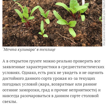
‘Мечта кулинара’ в теплице
А в открытом грунте можно реально проверить все
заявленные характеристики в среднестатистических
условиях. Однако, есть риск не увидеть и не оценить
достойного данного сорта урожая из-за текущих
погодных условий (жара, возвратные или ранние
осенние заморозки, град и прочие неприятности) и
навсегда разочароваться в данном сорте столовой
свеклы.