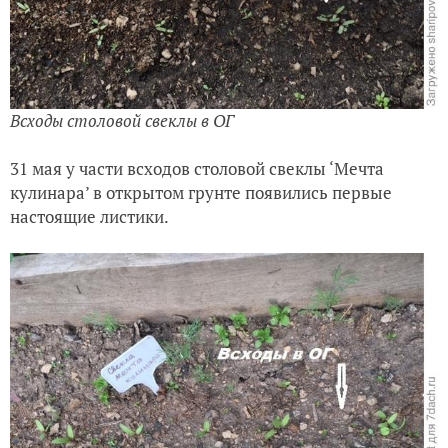
Всходы столовой свеклы в ОГ
31 мая у части всходов столовой свеклы ‘Мечта
кулинара’ в открытом грунте появились первые
настоящие листики.