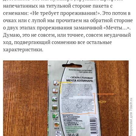
напечатанных на титульной стороне пакета с
семенами: «Не требует прореживания!». Это потом в
очках или с лупой мы прочитаем на обратной стороне
о двух этапах прореживания заманчивой «Мечты…».
Думаю, это не совсем, или точнее, совсем неудачный
ход, подвергающий сомнению все остальные
характеристики.