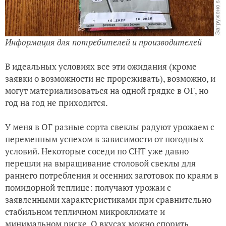
Информация для потребителей и производителей
В идеальных условиях все эти ожидания (кроме
заявки о возможности не прореживать), возможно, и
могут материализоваться на одной грядке в ОГ, но
год на год не приходится.
У меня в ОГ разные сорта свеклы радуют урожаем с
переменным успехом в зависимости от погодных
условий. Некоторые соседи по СНТ уже давно
перешли на выращивание столовой свеклы для
раннего потребления и осенних заготовок по краям в
помидорной теплице: получают урожаи с
заявленными характеристиками при сравнительно
стабильном тепличном микроклимате и
минимальном риске. О вкусах можно спорить.