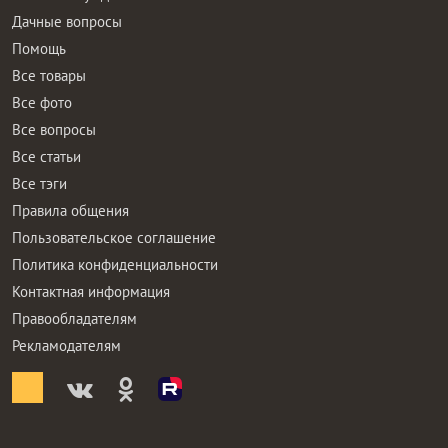
Дачные вопросы
Помощь
Все товары
Все фото
Все вопросы
Все статьи
Все тэги
Правила общения
Пользовательское соглашение
Политика конфиденциальности
Контактная информация
Правообладателям
Рекламодателям