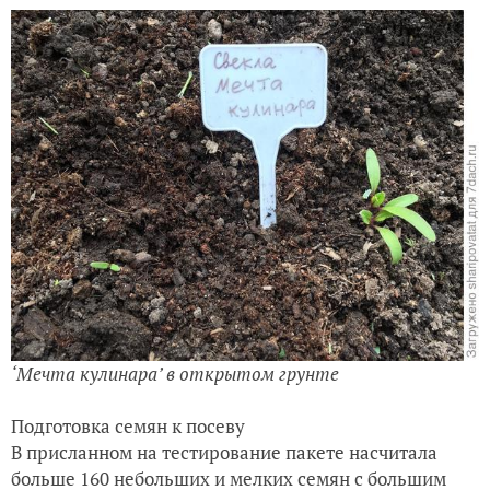
‘Мечта кулинара’ в открытом грунте
Подготовка семян к посеву
В присланном на тестирование пакете насчитала
больше 160 небольших и мелких семян с большим