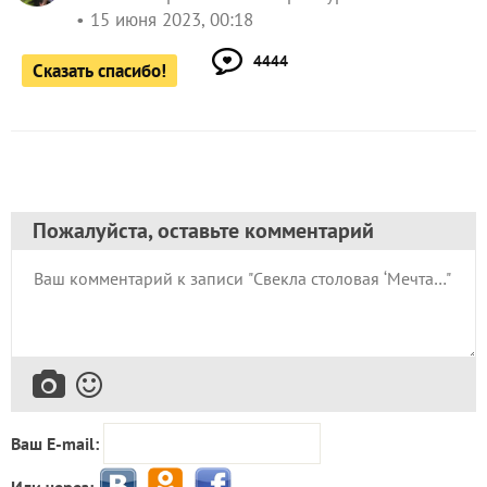
15 июня 2023, 00:18
4444
Сказать спасибо!
Пожалуйста, оставьте комментарий
Ваш E-mail:
Или через: