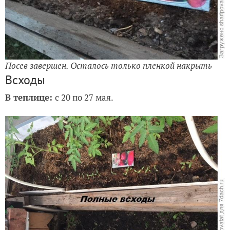
Посев завершен. Осталось только пленкой накрыть
Всходы
В теплице:
с 20 по 27 мая.