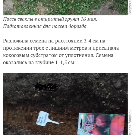
Посев свеклы в открытый грунт 16 мая.
Подготовленная для посева борозда
Разложила семена на расстоянии 3-4 см на
протяжении трех с лишним метров и присыпала
кокосовым субстратом от уплотнения. Семена
оказались на глубине 1-1,5 см.