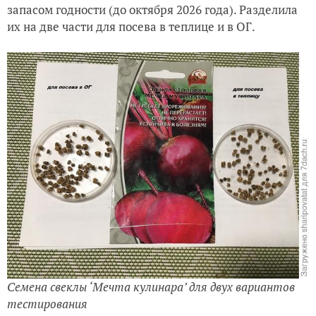
запасом годности (до октября 2026 года). Разделила
их на две части для посева в теплице и в ОГ.
Семена свеклы ‘Мечта кулинара’ для двух вариантов
тестирования