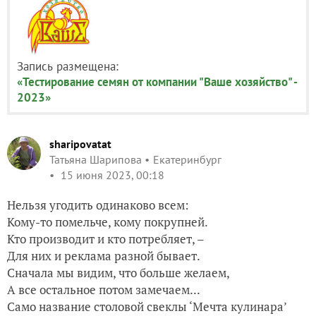
Запись размещена:
«Тестирование семян от компании "Ваше хозяйство" -
2023»
sharipovatat
Татьяна Шарипова
Екатеринбург
15 июня 2023, 00:18
Нельзя угодить одинаково всем:
Кому-то помельче, кому покрупней.
Кто производит и кто потребляет, –
Для них и реклама разной бывает.
Сначала мы видим, что больше желаем,
А все остальное потом замечаем...
Само название столовой свеклы ‘Мечта кулинара’