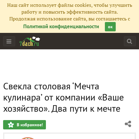
Наш сайт использует файлы cookies, чтобы улучшить
работу и повысить эффективность сайта.
Продолжая использование сайта, вы соглашаетесь с
Политикой конфиденциальности
ок
Свекла столовая ‘Мечта
кулинара’ от компании «Ваше
хозяйство». Два пути к мечте
В избранное!