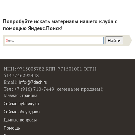
Попробуйте искать материалы нашего клуба с
помощью Яндекс.Поиск!
ИНН: 9715003782 КПП: 771501001 ОГРН:
5147746293448
Email:
info@7dach.ru
Тел: +7 (916) 710-7449 (семена не продаем!)
Главная страница
Сейчас публикуют
Сейчас обсуждают
Дачные вопросы
Помощь