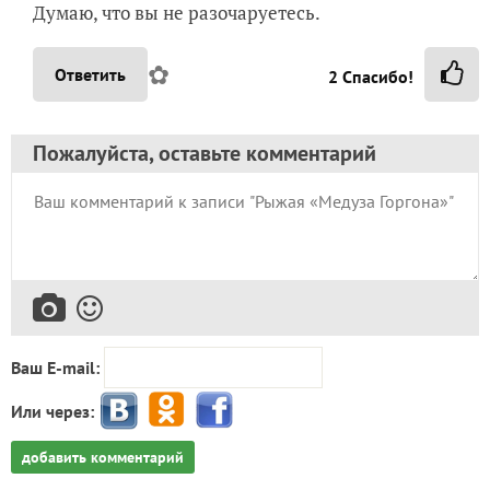
Думаю, что вы не разочаруетесь.
✿
Ответить
2
Спасибо!
Пожалуйста, оставьте комментарий
Ваш E-mail:
Или через:
добавить комментарий