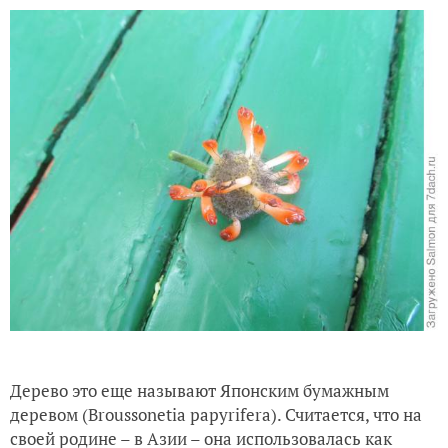
Дерево это еще называют Японским бумажным
деревом (Broussonetia papyrifera). Считается, что на
своей родине – в Азии – она использовалась как