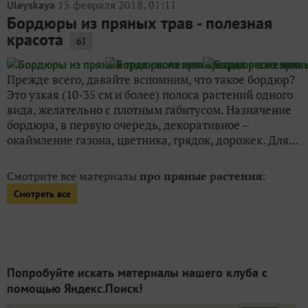
15 февраля 2018, 01:11
Uleyskaya
Бордюры из пряных трав - полезная
красота
61
Прежде всего, давайте вспомним, что такое бордюр?
Это узкая (10-35 см и более) полоса растений одного
вида, желательно с плотным габитусом. Назначение
бордюра, в первую очередь, декоративное –
окаймление газона, цветника, грядок, дорожек. Для...
Смотрите все материалы
про пряные растения
:
Смотреть все
Попробуйте искать материалы нашего клуба с
помощью Яндекс.Поиск!