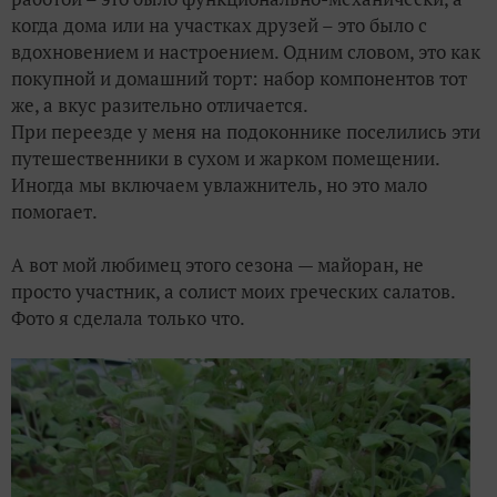
когда дома или на участках друзей – это было с
вдохновением и настроением. Одним словом, это как
покупной и домашний торт: набор компонентов тот
же, а вкус разительно отличается.
При переезде у меня на подоконнике поселились эти
путешественники в сухом и жарком помещении.
Иногда мы включаем увлажнитель, но это мало
помогает.
А вот мой любимец этого сезона — майоран, не
просто участник, а солист моих греческих салатов.
Фото я сделала только что.