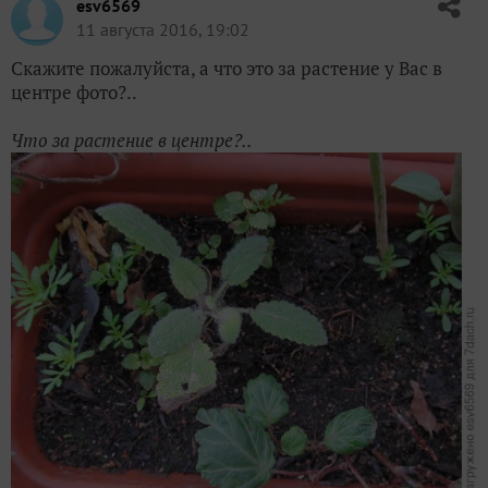
esv6569
11 августа 2016, 19:02
Скажите пожалуйста, а что это за растение у Вас в
центре фото?..
Что за растение в центре?..