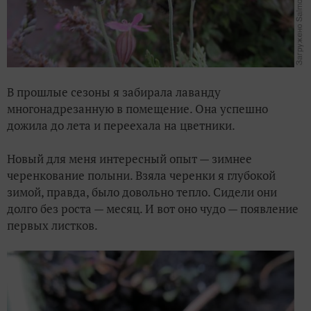
В прошлые сезоны я забирала лаванду
многонадрезанную в помещение. Она успешно
дожила до лета и переехала на цветники.
Новый для меня интересный опыт — зимнее
черенкование полыни. Взяла черенки я глубокой
зимой, правда, было довольно тепло. Сидели они
долго без роста — месяц. И вот оно чудо — появление
первых листков.