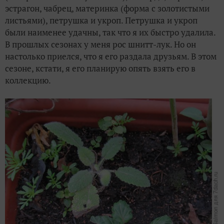
эстрагон, чабрец, материнка (форма с золотистыми
листьями), петрушка и укроп. Петрушка и укроп
были наименее удачны, так что я их быстро удалила.
В прошлых сезонах у меня рос шнитт-лук. Но он
настолько приелся, что я его раздала друзьям. В этом
сезоне, кстати, я его планирую опять взять его в
коллекцию.