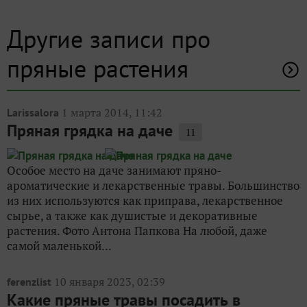
Другие записи про
пряные растения
1 марта 2014, 11:42
Larissalora
Пряная грядка на даче
11
Особое место на даче занимают пряно-
ароматические и лекарственные травы. Большинство
из них используются как приправа, лекарственное
сырье, а также как душистые и декоративные
растения. Фото Антона Папкова На любой, даже
самой маленькой...
10 января 2023, 02:39
ferenzlist
Какие пряные травы посадить в