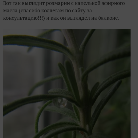
Вот так выглядит розмарин с капелькой эфирного
масла (спасибо коллегам по сайту за
консультацию!!!) и как он выглядел на балконе.