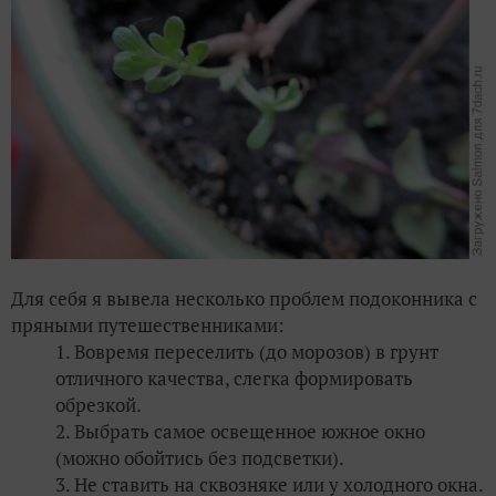
Для себя я вывела несколько проблем подоконника с
пряными путешественниками:
Вовремя переселить (до морозов) в грунт
отличного качества, слегка формировать
обрезкой.
Выбрать самое освещенное южное окно
(можно обойтись без подсветки).
Не ставить на сквозняке или у холодного окна.