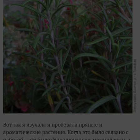
Вот так я изучала и пробовала пряные и
ароматические растения. Когда это было связано с
работой – это было функционально-механически, а