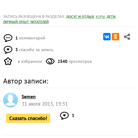
ЗАПИСЬ РАЗМЕЩЕНА В РАЗДЕЛАХ:
,
,
,
ДОСУГ И ОТДЫХ
КУРЫ
ДЕТИ
ЛИЧНЫЙ ОПЫТ ЧИТАТЕЛЕЙ
1
комментарий
3
спасибо за запись
в избранное
2540
просмотров
Автор записи:
Semen
31 июля 2013, 19:31
3
Сказать спасибо!