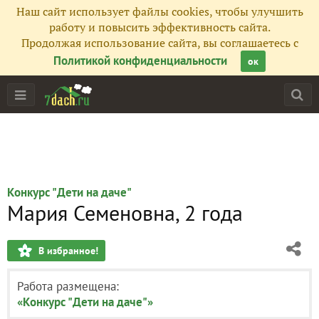
Наш сайт использует файлы cookies, чтобы улучшить
работу и повысить эффективность сайта.
Продолжая использование сайта, вы соглашаетесь с
Политикой конфиденциальности
ок
Конкурс "Дети на даче"
Мария Семеновна, 2 года
В избранное!
Работа размещена:
«Конкурс "Дети на даче"»