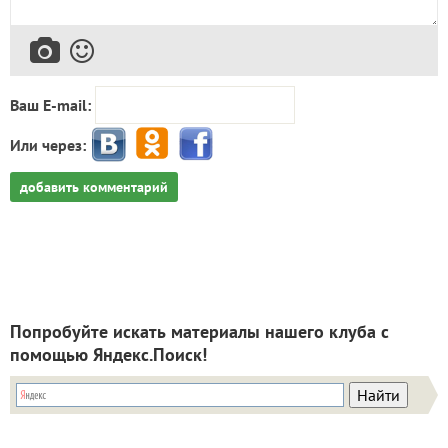
Ваш E-mail:
Или через:
добавить комментарий
Попробуйте искать материалы нашего клуба с
помощью Яндекс.Поиск!