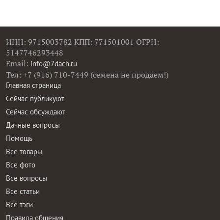
ИНН: 9715003782 КПП: 771501001 ОГРН:
5147746293448
Email:
info@7dach.ru
Тел: +7 (916) 710-7449 (семена не продаем!)
Главная страница
Сейчас публикуют
Сейчас обсуждают
Дачные вопросы
Помощь
Все товары
Все фото
Все вопросы
Все статьи
Все тэги
Правила общения