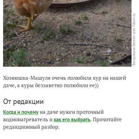
Хозяюшка-Машуля очень полюбила кур на нашей
даче, а куры беззаветно полюбили ее))
От редакции
на даче нужен проточный
Когда и почему
воднонагреватель и
. Прочитайте
как его выбрать
редакционный разбор.