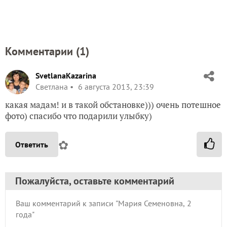
Комментарии (
1
)
SvetlanaKazarina
Светлана
6 августа 2013, 23:39
какая мадам! и в такой обстановке))) очень потешное
фото) спасибо что подарили улыбку)
✿
Ответить
Пожалуйста, оставьте комментарий