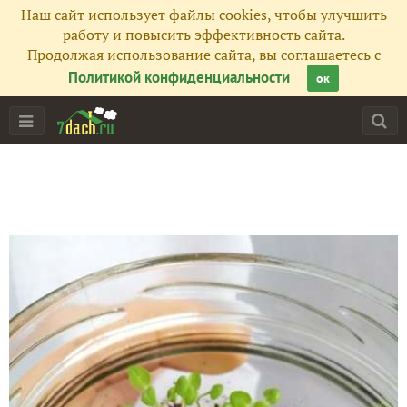
Наш сайт использует файлы cookies, чтобы улучшить
работу и повысить эффективность сайта.
Продолжая использование сайта, вы соглашаетесь с
Политикой конфиденциальности
ок