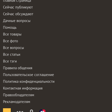
Главная страница
Сейчас публикуют
Сейчас обсуждают
Дачные вопросы
Помощь
Все товары
Все фото
Все вопросы
Все статьи
Все тэги
Правила общения
Пользовательское соглашение
Политика конфиденциальности
Контактная информация
Правообладателям
Рекламодателям