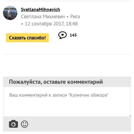
SvetlanaMihnevich
Светлана Михневич
Рига
12 сентября 2017, 18:48
145
Сказать спасибо!
Пожалуйста, оставьте комментарий