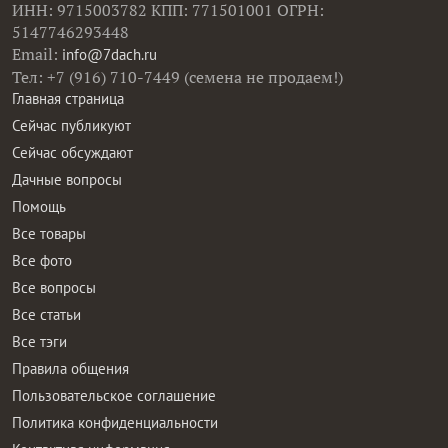
ИНН: 9715003782 КПП: 771501001 ОГРН:
5147746293448
Email:
info@7dach.ru
Тел: +7 (916) 710-7449 (семена не продаем!)
Главная страница
Сейчас публикуют
Сейчас обсуждают
Дачные вопросы
Помощь
Все товары
Все фото
Все вопросы
Все статьи
Все тэги
Правила общения
Пользовательское соглашение
Политика конфиденциальности