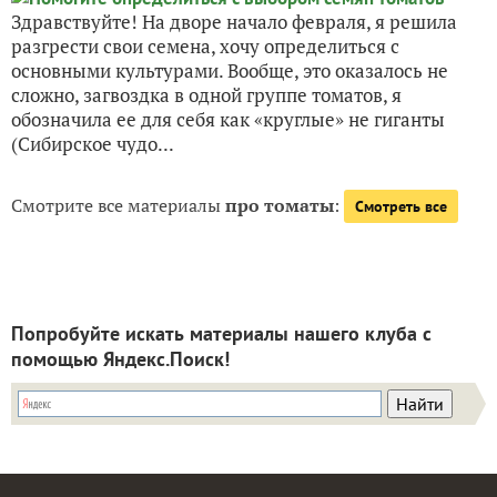
Здравствуйте! На дворе начало февраля, я решила
разгрести свои семена, хочу определиться с
основными культурами. Вообще, это оказалось не
сложно, загвоздка в одной группе томатов, я
обозначила ее для себя как «круглые» не гиганты
(Сибирское чудо...
Смотрите все материалы
про томаты
:
Смотреть все
Попробуйте искать материалы нашего клуба с
помощью Яндекс.Поиск!