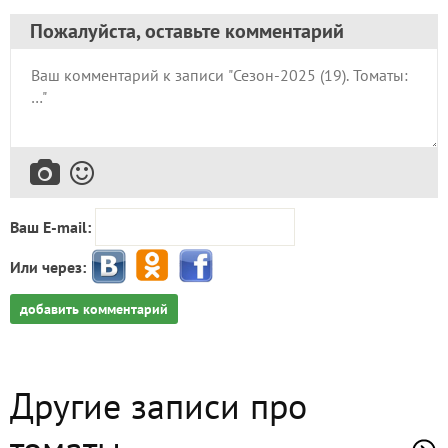
Пожалуйста, оставьте комментарий
Ваш E-mail:
Или через:
добавить комментарий
Другие записи про