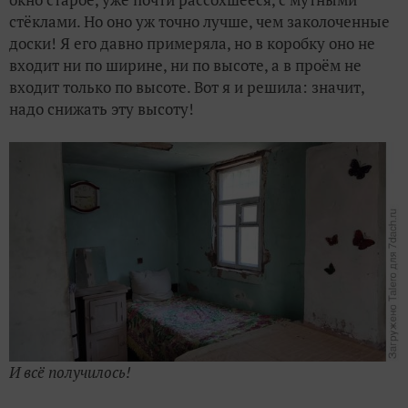
стёклами. Но оно уж точно лучше, чем заколоченные
доски! Я его давно примеряла, но в коробку оно не
входит ни по ширине, ни по высоте, а в проём не
входит только по высоте. Вот я и решила: значит,
надо снижать эту высоту!
И всё получилось!