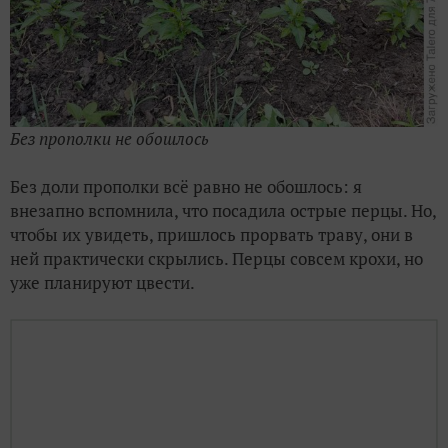
Без прополки не обошлось
Без доли прополки всё равно не обошлось: я
внезапно вспомнила, что посадила острые перцы. Но,
чтобы их увидеть, пришлось прорвать траву, они в
ней практически скрылись. Перцы совсем крохи, но
уже планируют цвести.