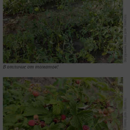
В отличие от томатов!
Малинки удалось попробовать