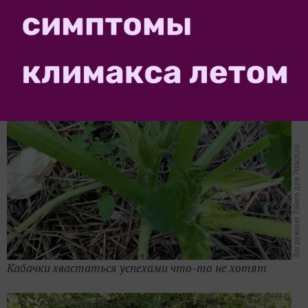
Кабачки хвастаться успехами что-то не хотят