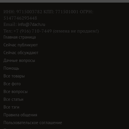
Все товары
Все фото
Все вопросы
Все статьи
Все тэги
Правила общения
Пользовательское соглашение
Политика конфиденциальности
Контактная информация
Правообладателям
Рекламодателям