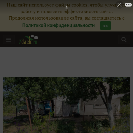
Наш сайт использует файлы cookies, чтобы улучшить
3
работу и повысить эффективность сайта.
Продолжая использование сайта, вы соглашаетесь с
Политикой конфиденциальности
ок
Главная
Подписчики
50