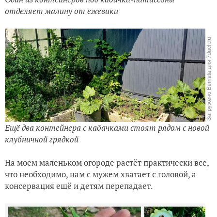
отделяет малину от ежевики
Ещё два контейнера с кабачками стоят рядом с новой
клубничной грядкой
На моем маленьком огороде растёт практически все,
что необходимо, нам с мужем хватает с головой, а
консервация ещё и детям перепадает.