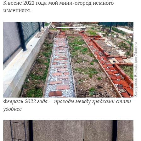
К весне 2022 года мой мини-огород немного
изменился.
Февраль 2022 года — проходы между грядками стали
удобнее