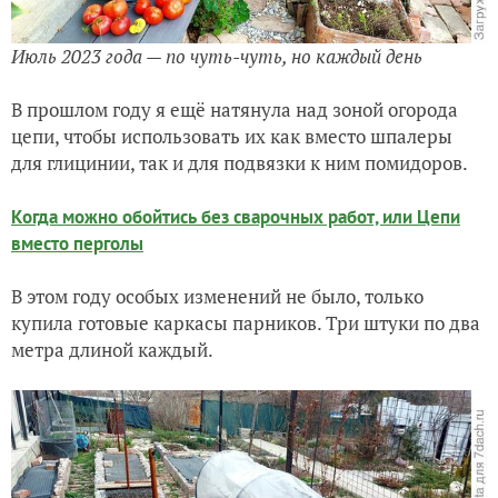
В этом году особых изменений не было, только
купила готовые каркасы парников. Три штуки по два
метра длиной каждый.
Март 2024 года. Первый каркас парника