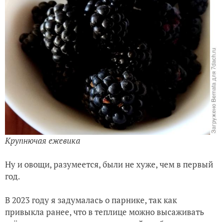
Крупнючая ежевика
Ну и овощи, разумеется, были не хуже, чем в первый
год.
В 2023 году я задумалась о парнике, так как
привыкла ранее, что в теплице можно высаживать