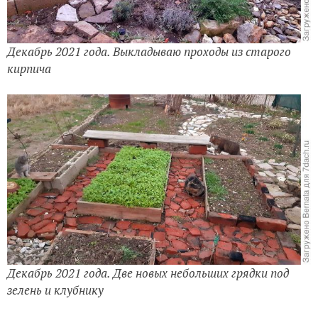
Декабрь 2021 года. Выкладываю проходы из старого
кирпича
Декабрь 2021 года. Две новых небольших грядки под
зелень и клубнику