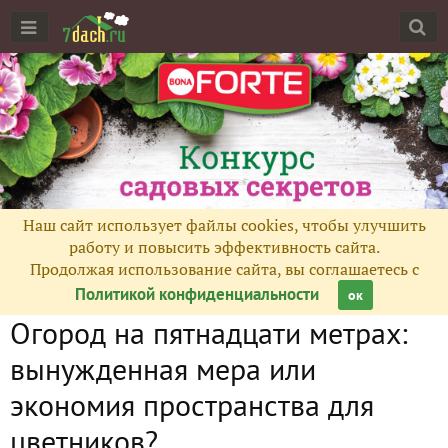
Наш сайт использует файлы cookies, чтобы улучшить
работу и повысить эффективность сайта.
Продолжая использование сайта, вы соглашаетесь с
Политикой конфиденциальности
ок
Огород на пятнадцати метрах:
вынужденная мера или
экономия пространства для
цветников?