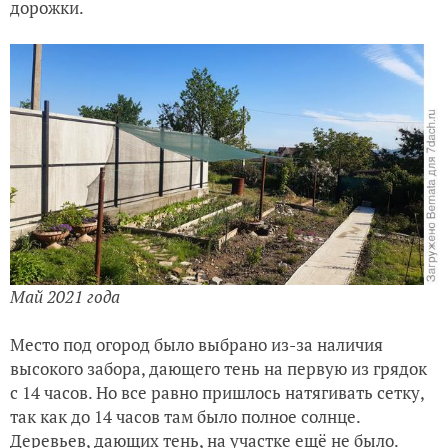
дорожки.
Май 2021 года
Место под огород было выбрано из-за наличия
высокого забора, дающего тень на первую из грядок
с 14 часов. Но все равно пришлось натягивать сетку,
так как до 14 часов там было полное солнце.
Деревьев, дающих тень, на участке ещё не было.