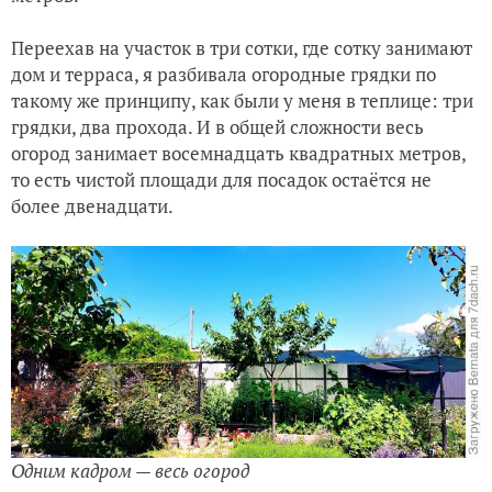
Переехав на участок в три сотки, где сотку занимают
дом и терраса, я разбивала огородные грядки по
такому же принципу, как были у меня в теплице: три
грядки, два прохода. И в общей сложности весь
огород занимает восемнадцать квадратных метров,
то есть чистой площади для посадок остаётся не
более двенадцати.
Одним кадром — весь огород