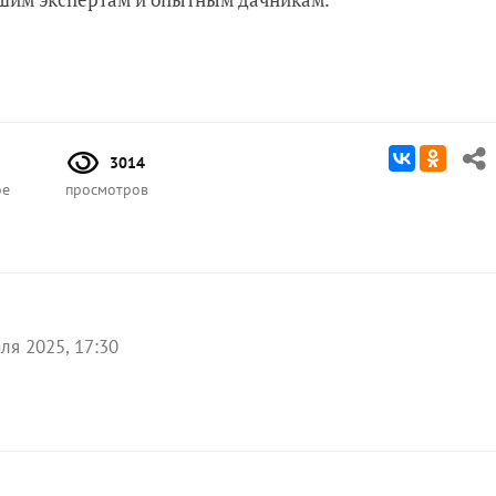
3014
ое
просмотров
ля 2025, 17:30