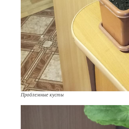
Проблемные кусты