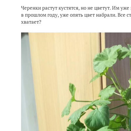
Черенки растут кустятся, но не цветут. Им уже 
в прошлом году, уже опять цвет набрали. Все с
хватает?