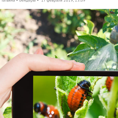
Татьяна
Бендеры
17 февраля 2019, 13:09