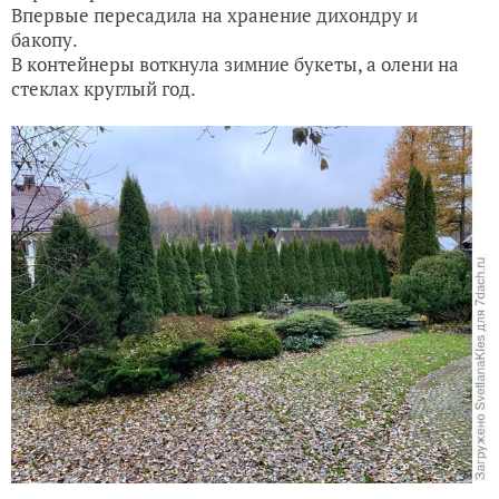
Впервые пересадила на хранение дихондру и
бакопу.
В контейнеры воткнула зимние букеты, а олени на
стеклах круглый год.