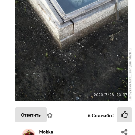
✿
Ответить
6
Спасибо!
Mokka