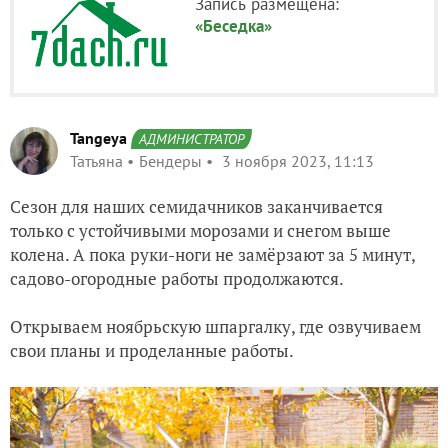
Запись размещена:
«Беседка»
Tangeya
АДМИНИСТРАТОР
Татьяна
Бендеры
3 ноября 2023, 11:13
Сезон для наших семидачников заканчивается
только с устойчивыми морозами и снегом выше
колена. А пока руки-ноги не замёрзают за 5 минут,
садово-огородные работы продолжаются.
Открываем ноябрьскую шпаргалку, где озвучиваем
свои планы и проделанные работы.