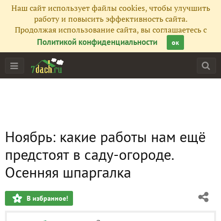
Наш сайт использует файлы cookies, чтобы улучшить
работу и повысить эффективность сайта.
Продолжая использование сайта, вы соглашаетесь с
Политикой конфиденциальности
ок
Ноябрь: какие работы нам ещё
предстоят в саду-огороде.
Осенняя шпаргалка
В избранное!