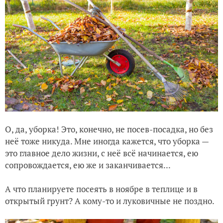
О, да, уборка! Это, конечно, не посев-посадка, но без
неё тоже никуда. Мне иногда кажется, что уборка —
это главное дело жизни, с неё всё начинается, ею
сопровождается, ею же и заканчивается...
А что планируете посеять в ноябре в теплице и в
открытый грунт? А кому-то и луковичные не поздно.