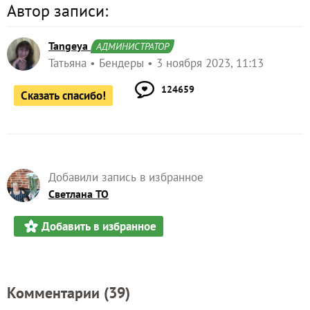
Автор записи:
Tangeya
АДМИНИСТРАТОР
Татьяна
Бендеры
3 ноября 2023, 11:13
124659
Сказать спасибо!
Добавили запись в избранное
Светлана ТО
Добавить в избранное
Комментарии (
39
)