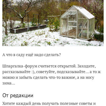
А что в саду ещё надо сделать?
Шпаргалка-форум считается открытой. Заходите,
рассказывайте :), советуйте, подсказывайте… а то ж
можно и забыть сделать что-то важное, а на носу
зима…
От редакции
Хотите каждый день получать полезные советы и