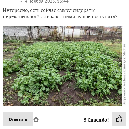
4 ноября 2023, 13:44
Интересно, есть сейчас смысл сидераты
перекапывают? Или как с ними лучше поступить?
✿
Ответить
5
Спасибо!