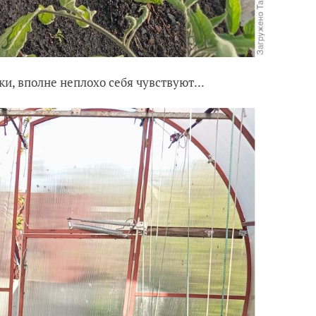
, вполне неплохо себя чувствуют...