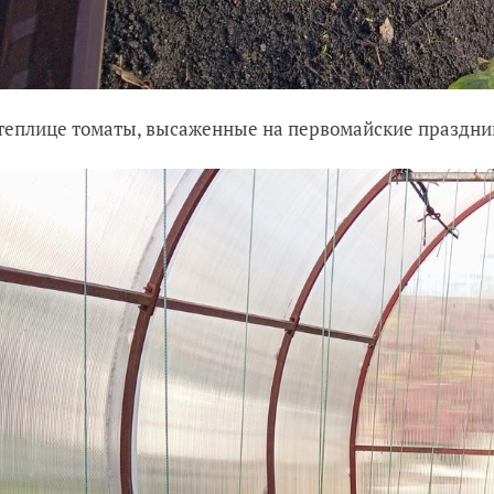
 теплице томаты, высаженные на первомайские праздники