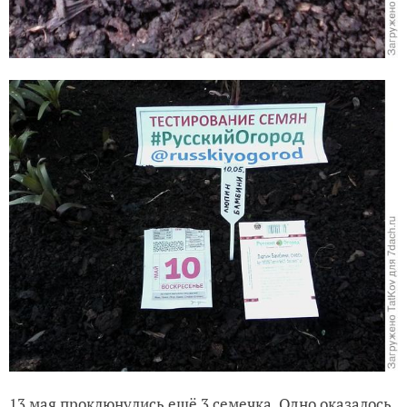
13 мая проклюнулись ещё 3 семечка. Одно оказалось