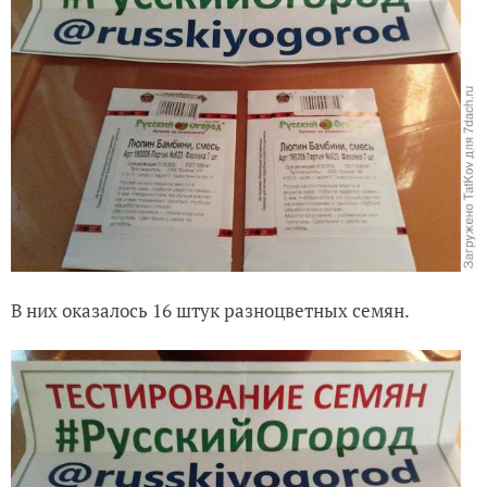
В них оказалось 16 штук разноцветных семян.