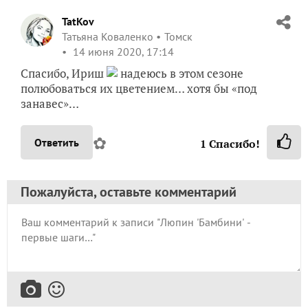
TatKov
Татьяна Коваленко
Томск
14 июня 2020, 17:14
Спасибо, Ириш
надеюсь в этом сезоне
полюбоваться их цветением… хотя бы «под
занавес»…
✿
Ответить
1
Спасибо!
Пожалуйста, оставьте комментарий