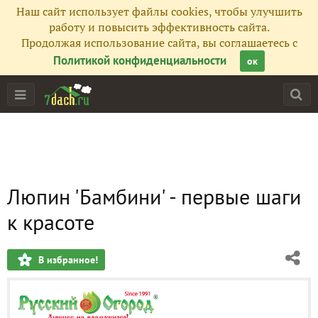
Наш сайт использует файлы cookies, чтобы улучшить
работу и повысить эффективность сайта.
Продолжая использование сайта, вы соглашаетесь с
Политикой конфиденциальности
ок
Люпин 'Бамбини' - первые шаги
к красоте
В избранное!