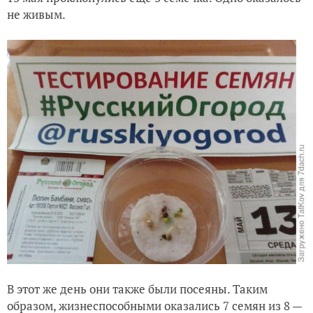
не живым.
В этот же день они также были посеяны. Таким
образом, жизнеспособными оказались 7 семян из 8 —