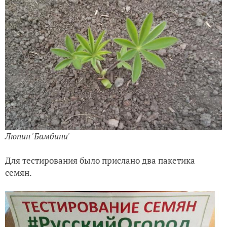
Люпин 'Бамбини'
Для тестирования было прислано два пакетика
семян.