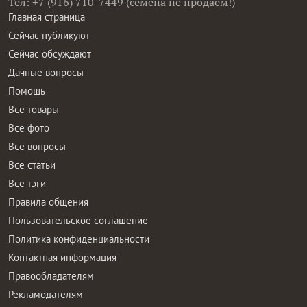
Тел: +7 (916) 710-7449 (семена не продаем!)
Главная страница
Сейчас публикуют
Сейчас обсуждают
Дачные вопросы
Помощь
Все товары
Все фото
Все вопросы
Все статьи
Все тэги
Правила общения
Пользовательское соглашение
Политика конфиденциальности
Контактная информация
Правообладателям
Рекламодателям