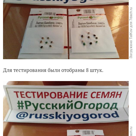
Для тестирования были отобраны 8 штук.