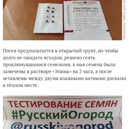
Посев предполагается в открытый грунт, но чтобы
долго не ожидать всходов, решено сеять
проклюнувшимися семенами. 6 мая семена были
замечены в растворе «Эпина» на 2 часа, а после
оставлены между двумя влажными ватными дисками
в тёплом месте.