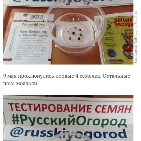
9 мая проклюнулись первые 4 семечка. Остальные
пока молчали.