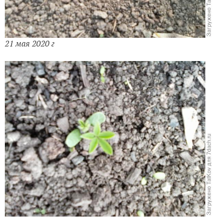
21 мая 2020 г