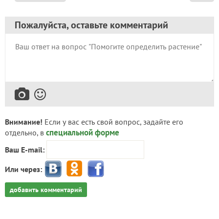
Пожалуйста, оставьте комментарий
Внимание!
Если у вас есть свой вопрос, задайте его
специальной форме
отдельно, в
Ваш E-mail:
Или через:
добавить комментарий