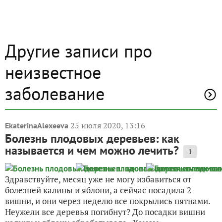
Другие записи про
неизвестное
заболевание
25 июля 2020, 13:16
EkaterinaAlexeeva
Болезнь плодовых деревьев: как
называется и чем можно лечить?
1
Здравствуйте, месяц уже не могу избавиться от
болезней калины и яблони, а сейчас посадила 2
вишни, и они через неделю все покрылись пятнами.
Неужели все деревья погибнут? До посадки вишни