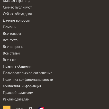
Главная страница
Сейчас публикуют
Сейчас обсуждают
Дачные вопросы
Помощь
Все товары
Все фото
Все вопросы
Все статьи
Все тэги
Правила общения
Пользовательское соглашение
Политика конфиденциальности
Контактная информация
Правообладателям
Рекламодателям