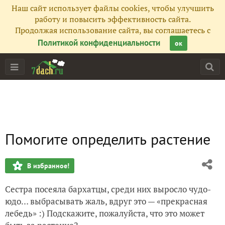
Наш сайт использует файлы cookies, чтобы улучшить
работу и повысить эффективность сайта.
Продолжая использование сайта, вы соглашаетесь с
Политикой конфиденциальности
ок
Помогите определить растение
В избранное!
Сестра посеяла бархатцы, среди них выросло чудо-
юдо… выбрасывать жаль, вдруг это — «прекрасная
лебедь» :) Подскажите, пожалуйста, что это может