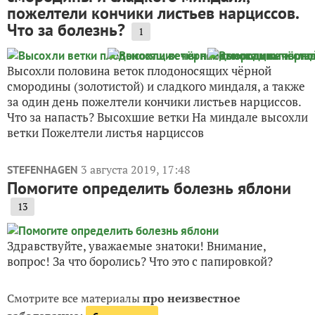
пожелтели кончики листьев нарциссов.
Что за болезнь?
1
Высохли половина веток плодоносящих чёрной
смородины (золотистой) и сладкого миндаля, а также
за один день пожелтели кончики листьев нарциссов.
Что за напасть? Высохшие ветки На миндале высохли
ветки Пожелтели листья нарциссов
3 августа 2019, 17:48
STEFENHAGEN
Помогите определить болезнь яблони
13
Здравствуйте, уважаемые знатоки! Внимание,
вопрос! За что боролись? Что это с папировкой?
Смотрите все материалы
про неизвестное