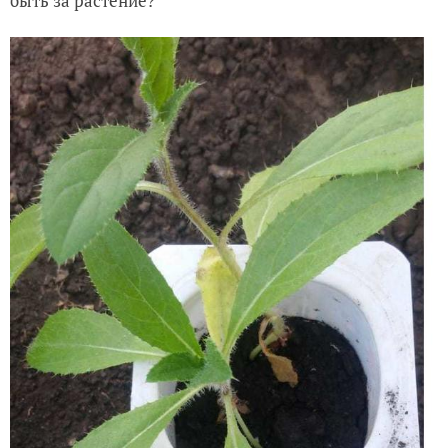
быть за растение?