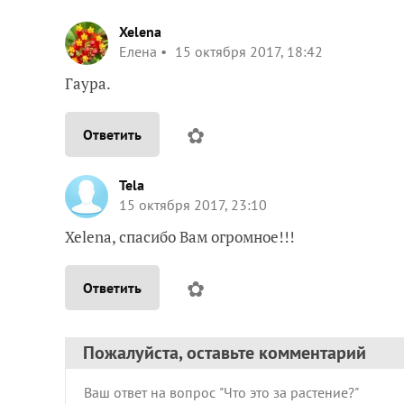
Xelena
Елена
15 октября 2017, 18:42
Гаура.
✿
Ответить
Tela
15 октября 2017, 23:10
Xelena, спасибо Вам огромное!!!
✿
Ответить
Пожалуйста, оставьте комментарий