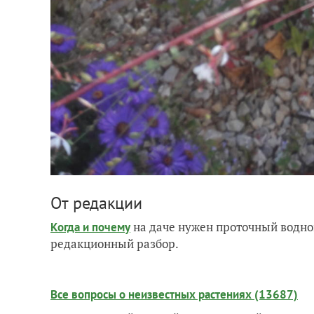
От редакции
на даче нужен проточный водно
Когда и почему
редакционный разбор.
Все вопросы о неизвестных растениях (13687)