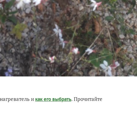
нагреватель и
. Прочитайте
как его выбрать