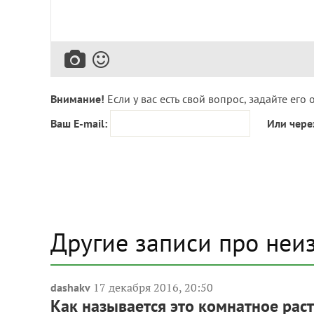
Внимание!
Если у вас есть свой вопрос, задайте его 
Ваш E-mail:
Или чере
Другие записи про неи
17 декабря 2016, 20:50
dashakv
Как называется это комнатное рас