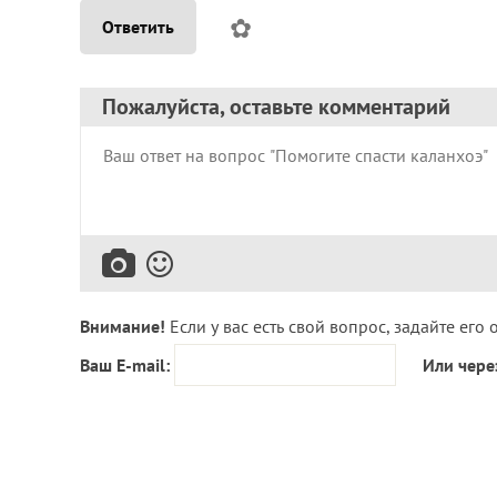
✿
Ответить
Пожалуйста, оставьте комментарий
Внимание!
Если у вас есть свой вопрос, задайте его 
Ваш E-mail:
Или чере