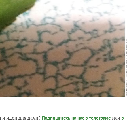
 и идеи для дачи?
или
Подпишитесь на нас
в телеграме
в