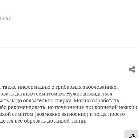
13:57
а также информацию о грибковых заболеваниях.
вовать данным симптомам. Нужно дожидаться
ать надо обязательно сверху. Можно обработать
ибо рекомендовать, но почернение прикорневой ножки 
охой симптом (возможно загноение) и тогда просто
ется все обрезать до живой ткани.