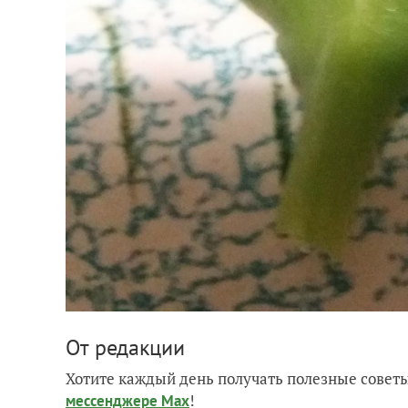
От редакции
Хотите каждый день получать полезные советы
!
мессенджере Max