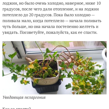
лоджии, но было очень холодно, наверное, ниже 10
градусов, после чего дали отопление, и на лоджии
потеплело до 20 градусов. Пока было холодно —
поливала мало, когда потеплело — начала поливать
чуть больше, но она начала постепенно желтеть и
увядать. Посоветуйте, пожалуйста, как ее спасти.
Увядающая пеларгония
Как ее спасти?