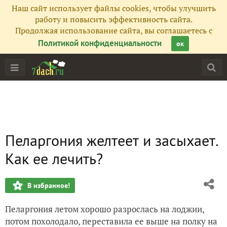
Наш сайт использует файлы cookies, чтобы улучшить
работу и повысить эффективность сайта.
Продолжая использование сайта, вы соглашаетесь с
Политикой конфиденциальности
ок
Пеларгония желтеет и засыхает.
Как ее лечить?
В избранное!
Пеларгония летом хорошо разрослась на лоджии,
потом похолодало, переставила ее выше на полку на