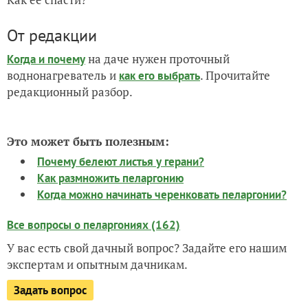
От редакции
на даче нужен проточный
Когда и почему
воднонагреватель и
. Прочитайте
как его выбрать
редакционный разбор.
Это может быть полезным:
Почему белеют листья у герани?
Как размножить пеларгонию
Когда можно начинать черенковать пеларгонии?
Все вопросы о пеларгониях (162)
У вас есть свой дачный вопрос? Задайте его нашим
экспертам и опытным дачникам.
Задать вопрос