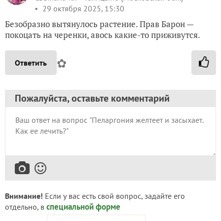
29 октября 2025, 15:30
Безобразно вытянулось растение. Прав Барон —
покоцать на черенки, авось какие-то приживутся.
✿
Ответить
Пожалуйста, оставьте комментарий
Внимание!
Если у вас есть свой вопрос, задайте его
специальной форме
отдельно, в