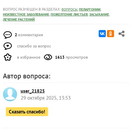
ВОПРОС РАЗМЕЩЕН В РАЗДЕЛАХ:
,
,
ВОПРОСЫ
ПЕЛАРГОНИИ
,
,
,
НЕИЗВЕСТНОЕ ЗАБОЛЕВАНИЕ
ПОЖЕЛТЕНИЕ ЛИСТЬЕВ
ЗАСЫХАНИЕ
ЛЕЧЕНИЕ РАСТЕНИЙ
2
комментария
спасибо за вопрос
в избранное
1613
просмотров
Автор вопроса:
user_21825
29 октября 2025, 13:53
Сказать спасибо!