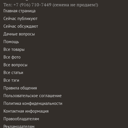
Тел: +7 (916) 710-7449 (семена не продаем!)
Главная страница
Сейчас публикуют
Сейчас обсуждают
Дачные вопросы
Помощь
Все товары
Все фото
Все вопросы
Все статьи
Все тэги
Правила общения
Пользовательское соглашение
Политика конфиденциальности
Контактная информация
Правообладателям
Рекламодателям