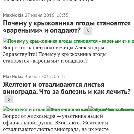
MaxNokia
27 июня 2016, 18:35
Почему у крыжовника ягоды становятся
«вареными» и опадают?
6
Вопрос от нашей подписчицы Александры:
Здравствуйте! Почему у крыжовника ягоды
становятся «вареными» и опадают?
MaxNokia
3 июля 2015, 05:45
Желтеют и отваливаются листья
винограда. Что за болезнь и как лечить?
6
Вопрос от Александра — участника нашей
официальной группы ВКонтакте: Желтеют и
отваливаются листья винограда, на их месте