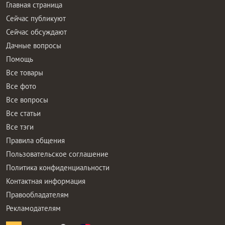
Главная страница
Сейчас публикуют
Сейчас обсуждают
Дачные вопросы
Помощь
Все товары
Все фото
Все вопросы
Все статьи
Все тэги
Правила общения
Пользовательское соглашение
Политика конфиденциальности
Контактная информация
Правообладателям
Рекламодателям