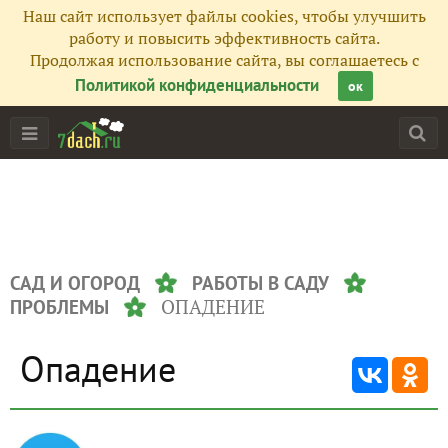
Наш сайт использует файлы cookies, чтобы улучшить
работу и повысить эффективность сайта.
Продолжая использование сайта, вы соглашаетесь с
Политикой конфиденциальности
ок
САД И ОГОРОД
РАБОТЫ В САДУ
ОПАДЕНИЕ
ПРОБЛЕМЫ
Опадение